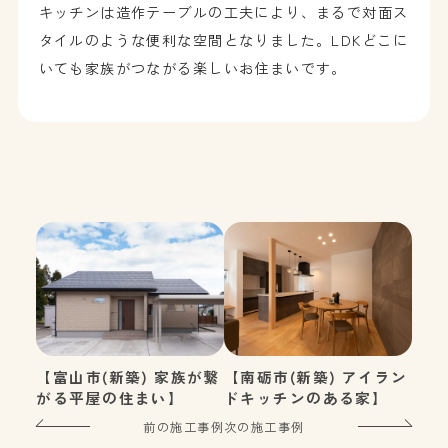
キッチンは造作テーブルの工夫により、まるで対面ス
タイルのような便利な空間となりました。LDKどこに
いても家族がつながる楽しいお住まいです。
【富山市(新築) 家族が繋
【南砺市(新築) アイラン
がる平屋の住まい】
ドキッチンのある家】
前の施工事例
次の施工事例