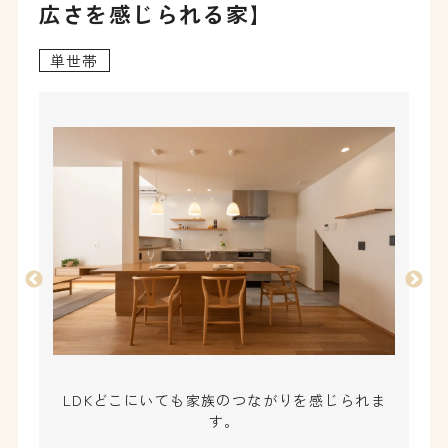
広さを感じられる家】
単世帯
LDKどこにいても家族のつながりを感じられま
す。