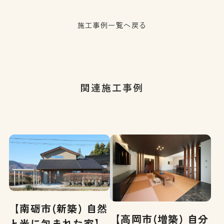
施工事例一覧へ戻る
関連施工事例
【南砺市(新築) 自然
【高岡市(増築) 自分
と光に包まれた家】