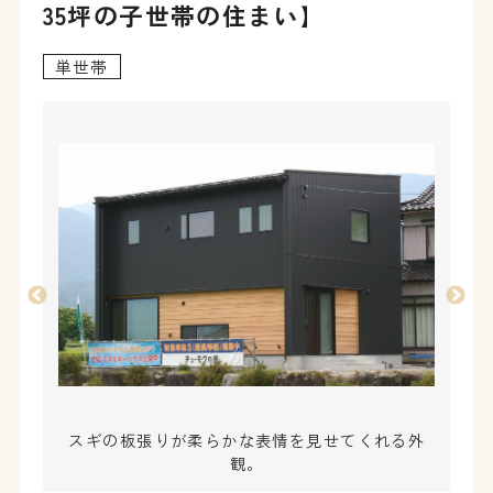
35坪の子世帯の住まい】
単世帯
スギの板張りが柔らかな表情を見せてくれる外
観。