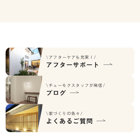
が自然とつながる住まいです。
\アフターケアも充実！/
アフターサポート
\チューモクスタッフが発信/
ブログ
\家づくりの色々/
よくあるご質問