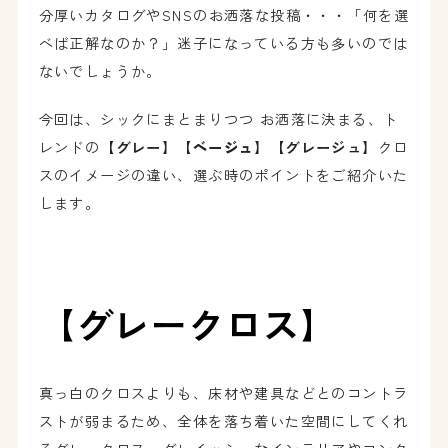
分厚いカタログやSNSのお洒落な投稿・・・「何を選
べば正解なのか？」迷子になっている方も多いのでは
ないでしょうか。
今回は、シックにまとまりつつ お洒落に決まる、ト
レンドの
【グレー】
【ベージュ】
【グレージュ】
クロ
スのイメージの違い、選ぶ時のポイントをご紹介いた
します。
【グレークロス】
真っ白のクロスよりも、床材や建具などとのコントラ
ストが弱まるため、全体を落ち着いた空間にしてくれ