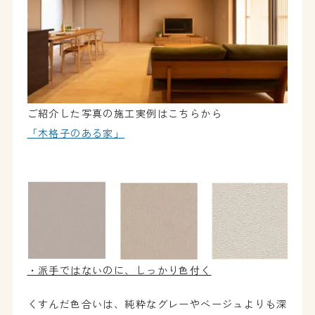
ご紹介した写真の施工実例はこちらから
「木格子のある家」
・派手ではないのに、しっかり色付く
くすんだ色合いは、純粋なグレーやベージュよりも深