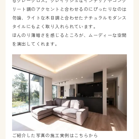
るグレークロス。グレイッシュなインテリアやコンク
リート調のアクセントと合わせるのにぴったりなのは
勿論、ライトな木目調と合わせたナチュラルモダンス
タイルにもよく取り入れられています。
ほんのり薄暗さを感じるところが、ムーディーな空間
を演出してくれます。
ご紹介した写真の施工実例はこちらから