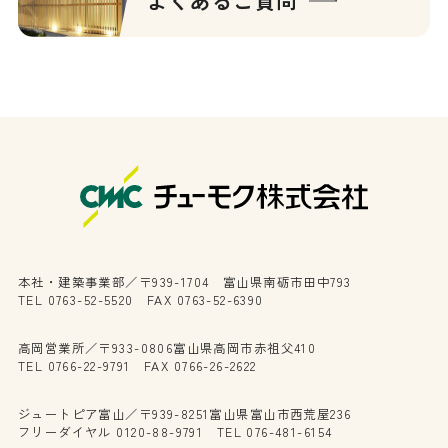
よくあるご質問
本社・建築事業部／〒939-1704 富山県南砺市田中793
TEL 0763-52-5520 FAX 0763-52-6390
高岡営業所／〒933-0806富山県高岡市赤祖父410
TEL 0766-22-9791 FAX 0766-26-2622
ジュートピア富山／〒939-8251富山県富山市西荒屋236
フリーダイヤル 0120-88-9791 TEL 076-481-6154