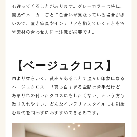
も違ってくることがあります。グレーカラーは特に、
商品やメーカーごとに色合いが異なっている場合が多
いので、置き家具やインテリアを揃えていくときも色
や素材の合わせ方には注意が必要です。
【ベージュクロス】
白より柔らかく、黄みがあることで温かい印象になる
ベージュクロス。「真っ白すぎる空間は苦手だけど
あまり色の付いたクロスにもしたくない」という方も
取り入れやすい、どんなインテリアスタイルにも馴染
む世代を問わずにおすすめできる色です。