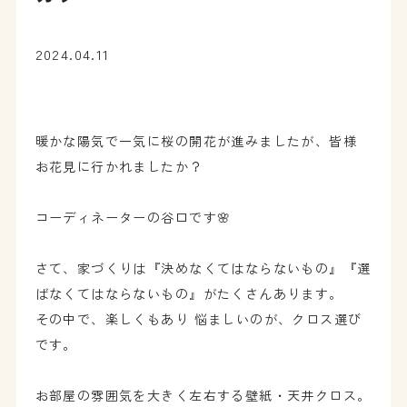
2024.04.11
暖かな陽気で一気に桜の開花が進みましたが、皆様
お花見に行かれましたか？
コーディネーターの谷口です🌸
さて、家づくりは『決めなくてはならないもの』『選
ばなくてはならないもの』がたくさんあります。
その中で、楽しくもあり 悩ましいのが、クロス選び
です。
お部屋の雰囲気を大きく左右する壁紙・天井クロス。