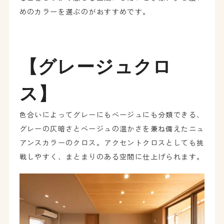
めのカラーを選ぶのがおすすめです。
【グレージュクロ
ス】
色合いによってグレーにもベージュにも分類できる、
グレーの仄暗さとベージュの温かさを兼ね備えたニュ
アンスカラーのクロス。アクセントクロスとしても挑
戦しやすく、まとまりのある空間に仕上げられます。