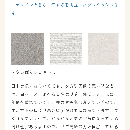
「デザインと暮らしやすさを両立したグレイッシュな
家」
・やっぱり少し暗い…
日中は気にならなくても、夕方や天候の悪い時など
は、白クロスに比べるとやはり暗く感じます。また、
年齢を重ねていくと、視力や色覚は衰えていくので、
生活するのにより高い照度が必要になってきます。長
く住んでいく中で、だんだんと暗さが気になってくる
可能性がありますので、『ご高齢の方と同居している