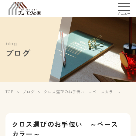
メニュー
blog
ブログ
TOP
ブログ
クロス選びのお手伝い ～ベースカラー～
クロス選びのお手伝い ～ベース
カラー～