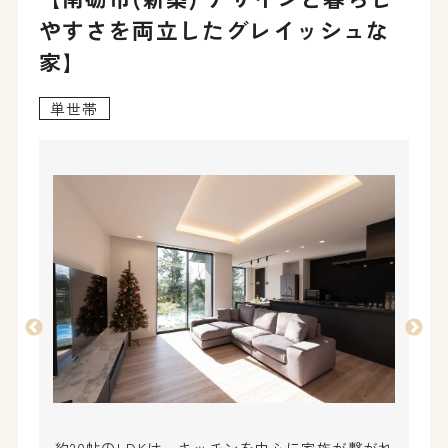
やすさを両立したグレイッシュな
家】
単世帯