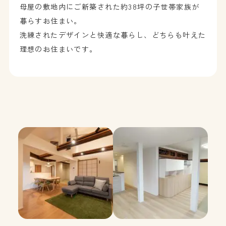
母屋の敷地内にご新築された約38坪の子世帯家族が
暮らすお住まい。
洗練されたデザインと快適な暮らし、どちらも叶えた
理想のお住まいです。