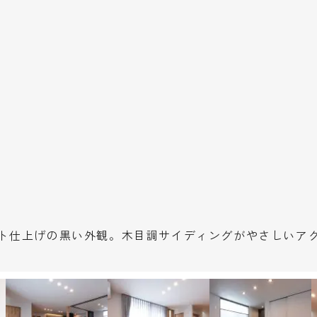
ト仕上げの黒い外観。木目調サイディングがやさしいア