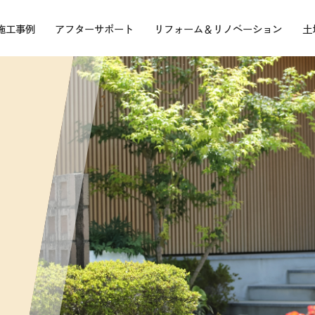
施工事例
アフターサポート
リフォーム＆リノベーション
土