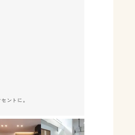
クセントに。