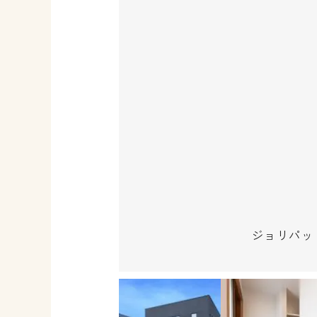
ジョリパッ