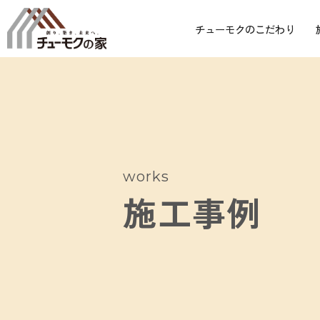
チューモクのこだわり
works
施工事例