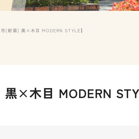
市(新築) 黒×木目 MODERN STYLE】
黒×木目 MODERN ST