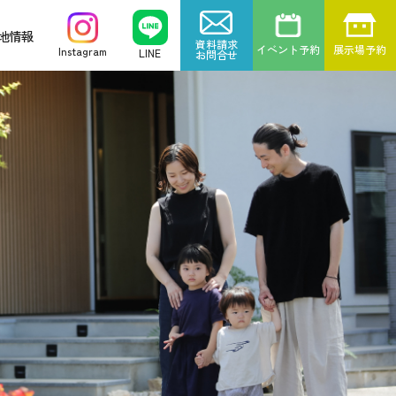
地情報
資料請求
イベント予約
展示場予約
Instagram
LINE
お問合せ