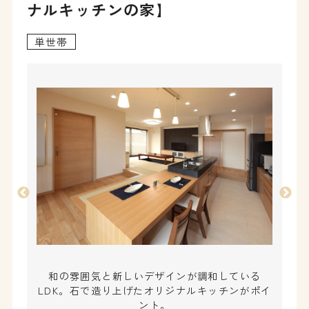
ナルキッチンの家】
単世帯
和の雰囲気と新しいデザインが調和している
LDK。石で造り上げたオリジナルキッチンがポイ
ント。