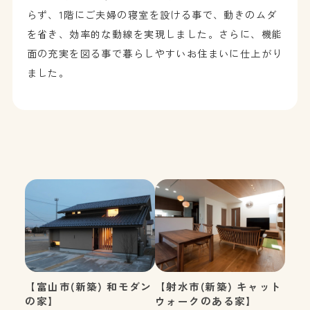
らず、1階にご夫婦の寝室を設ける事で、動きのムダ
を省き、効率的な動線を実現しました。さらに、機能
面の充実を図る事で暮らしやすいお住まいに仕上がり
ました。
【富山市(新築) 和モダン
【射水市(新築) キャット
の家】
ウォークのある家】