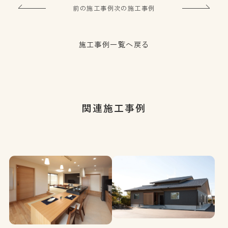
前の施工事例
次の施工事例
施工事例一覧へ戻る
関連施工事例