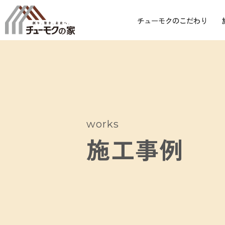
チューモクのこだわり
works
施工事例