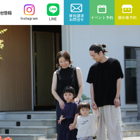
地情報
資料請求
イベント予約
展示場予約
Instagram
LINE
お問合せ