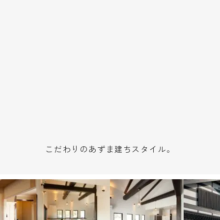
こだわりのあずま建ちスタイル。