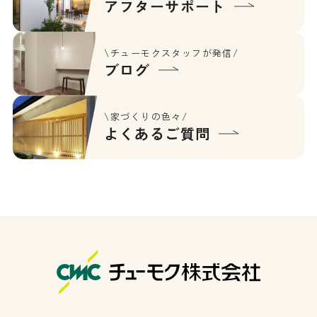
アフターサポート
\チューモクスタッフが発信/
ブログ
\家づくりの色々/
よくあるご質問