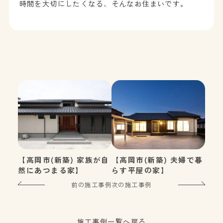
時間を大切にしたくなる、そんなお住まいです。
【高岡市(新築) 家族が自
【高岡市(新築) 夫婦で暮
然にあつまる家】
らす平屋の家】
前の施工事例
次の施工事例
施工事例一覧へ戻る