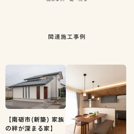
関連施工事例
【南砺市(新築) 家族
の絆が深まる家】