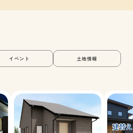
イベント
土地情報