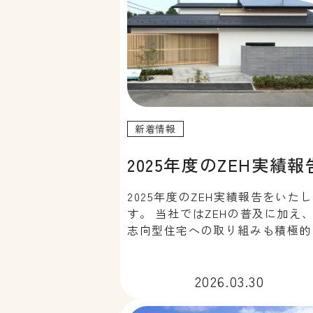
新着情報
2025年度のZEH実績報
2025年度のZEH実績報告をいた
す。 当社ではZEHの普及に加え、
志向型住宅への取り組みも積極的
行っております。
2026.03.30