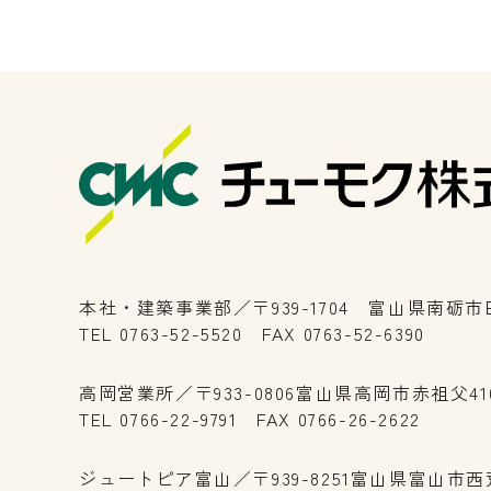
本社・建築事業部／〒939-1704 富山県南砺市田
TEL 0763-52-5520 FAX 0763-52-6390
高岡営業所／〒933-0806富山県高岡市赤祖父41
TEL 0766-22-9791 FAX 0766-26-2622
ジュートピア富山／〒939-8251富山県富山市西