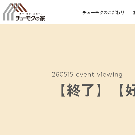
チューモクのこだわり
260515-event-viewing
【終了】【