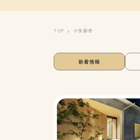
TOP
小矢部市
新着情報