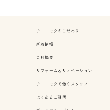
チューモクのこだわり
新着情報
会社概要
リフォーム＆リノベーション
チューモクで働くスタッフ
よくあるご質問