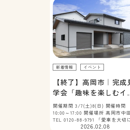
新着情報
イベント
【終了】高岡市｜完成
学会「趣味を楽しむイ
ナーガレージのある家
開催期間 3/7(土)8(日) 開催時間
10:00～17:00 開催場所 高岡市中
TEL 0120-88-9791 「愛車を大
2026.02.08
きるインナーガレージがほしい」