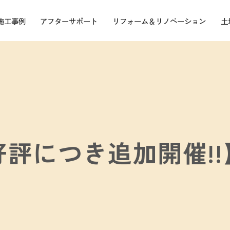
施工事例
アフターサポート
リフォーム＆リノベーション
土
好評につき追加開催!