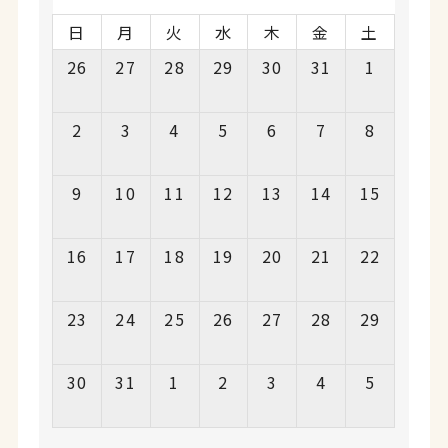
日
月
火
水
木
金
土
26
27
28
29
30
31
1
2
3
4
5
6
7
8
9
10
11
12
13
14
15
16
17
18
19
20
21
22
23
24
25
26
27
28
29
30
31
1
2
3
4
5