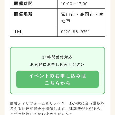
開催時間
10:00～17:00
開催場所
富山市・高岡市・南
砺市
TEL
0120-88-9791
24時間受付対応
お気軽にお申し込みください
イベントのお申し込みは
こちらから
建替え？リフォーム＆リノベ？　わが家に合う選択を
考える比較相談会を開催します。建築費が上がる今、
まずは比較してから決めませんか？