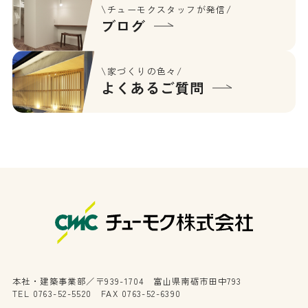
\チューモクスタッフが発信/
ブログ
\家づくりの色々/
よくあるご質問
本社・建築事業部／〒939-1704 富山県南砺市田中793
TEL 0763-52-5520 FAX 0763-52-6390