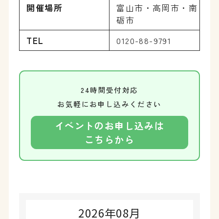
開催場所
富山市・高岡市・南
砺市
TEL
0120-88-9791
24時間受付対応
お気軽にお申し込みください
イベントのお申し込みは
こちらから
2026年08月