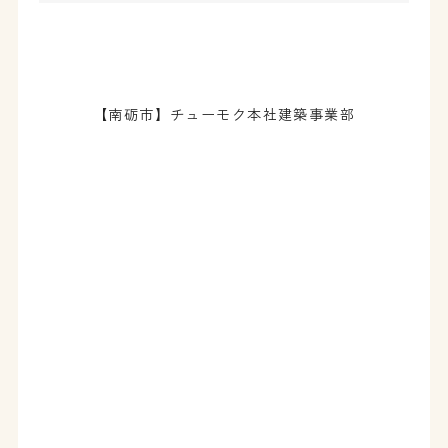
【南砺市】チューモク本社建築事業部