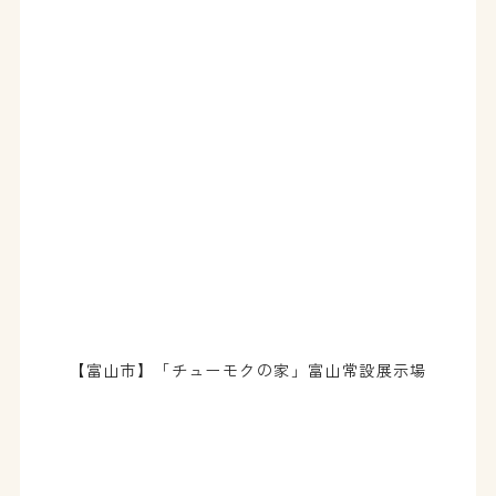
【富山市】「チューモクの家」富山常設展示場