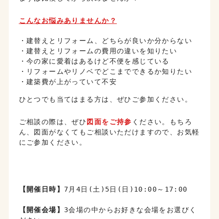
こんなお悩みありませんか？
・建替えとリフォーム、どちらが良いか分からない
・建替えとリフォームの費用の違いを知りたい
・今の家に愛着はあるけど不便を感じている
・リフォームやリノベでどこまでできるか知りたい
・建築費が上がっていて不安
ひとつでも当てはまる方は、ぜひご参加ください。
ご相談の際は、ぜひ
図面をご持参
ください。もちろ
ん、図面がなくてもご相談いただけますので、お気軽
にご参加ください。
【開催日時】
7月4日(土)5日(日)10:00～17:00
【開催会場】
3会場の中からお好きな会場をお選びく