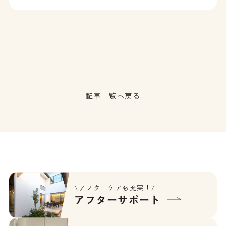
記事一覧へ戻る
\アフターケアも充実！/
アフターサポート