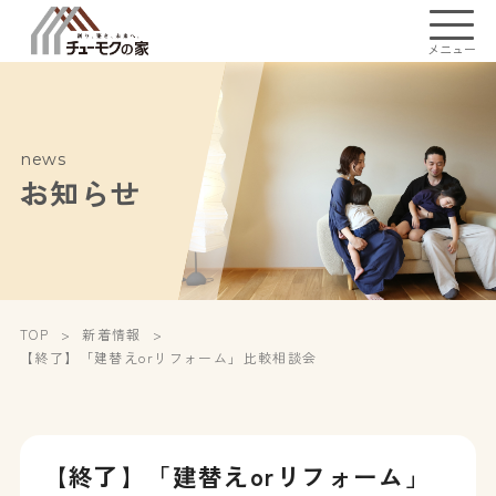
メニュー
news
お知らせ
TOP
新着情報
【終了】「建替えorリフォーム」比較相談会
【終了】「建替えorリフォーム」