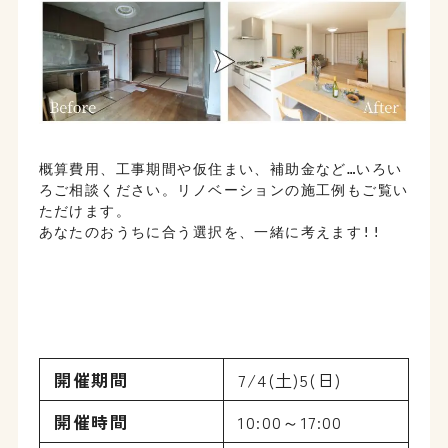
概算費用、工事期間や仮住まい、補助金など…いろい
ろご相談ください。リノベーションの施工例もご覧い
ただけます。
あなたのおうちに合う選択を、一緒に考えます!!
開催期間
7/4(土)5(日)
開催時間
10:00～17:00