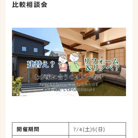
比較相談会
開催期間
7/4(土)5(日)