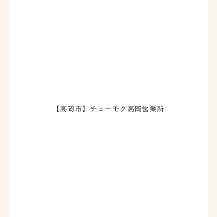
【高岡市】チューモク高岡営業所