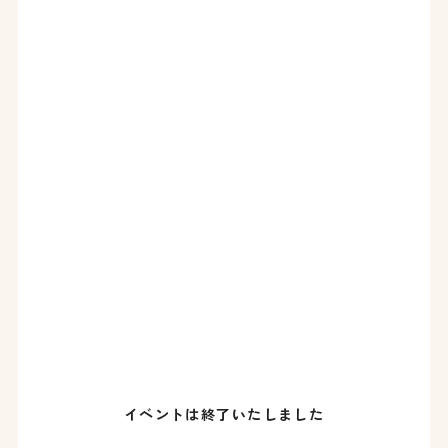
イベントは終了いたしました