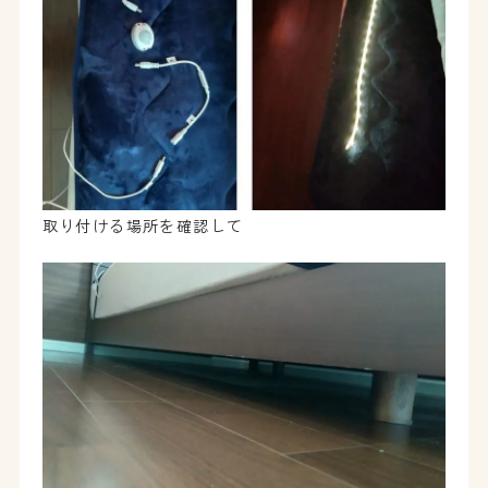
取り付ける場所を確認して