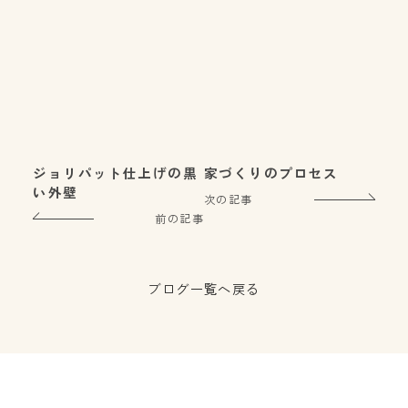
ジョリパット仕上げの黒
家づくりのプロセス
い外壁
次の記事
前の記事
ブログ一覧へ戻る