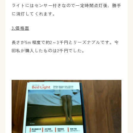
ライトにはセンサー付きなので一定時間点灯後、勝手
に消灯してくれます。
3.価格面
長さが5ｍ程度で約2～3千円とリーズナブルです。今
回私が購入したものは2千円でした。