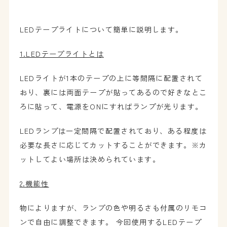
LEDテープライトについて簡単に説明します。
1.LEDテープライトとは
LEDライトが1本のテープの上に等間隔に配置されて
おり、裏には両面テープが貼ってあるので好きなとこ
ろに貼って、電源をONにすればランプが光ります。
LEDランプは一定間隔で配置されており、ある程度は
必要な長さに応じてカットすることができます。※カ
ットしてよい場所は決められています。
2.機能性
物によりますが、ランプの色や明るさも付属のリモコ
ンで自由に調整できます。 今回使用するLEDテープ