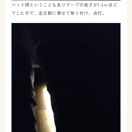
ベッド用ということもありテープの長さが1.5ｍほど
でしたので、足元側に寄せて取り付け、点灯。