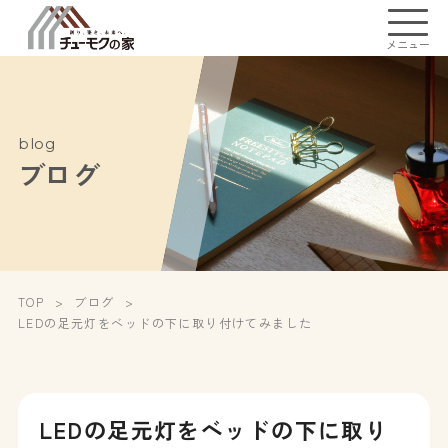
メニュー
blog
ブログ
TOP
ブログ
LEDの足元灯をベッドの下に取り付けてみました
LEDの足元灯をベッドの下に取り