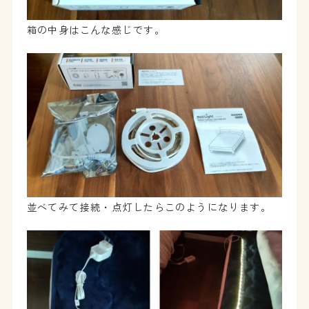
箱の中身はこんな感じです。
並べてみて接続・点灯したらこのようになります。