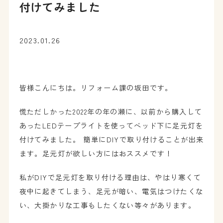
付けてみました
2023.01.26
皆様こんにちは。リフォーム課の坂田です。
慌ただしかった2022年の年の瀬に、以前から購入して
あったLEDテープライトを使ってベッド下に足元灯を
付けてみました。 簡単にDIYで取り付けることが出来
ます。足元灯が欲しい方にはおススメです！
私がDIYで足元灯を取り付ける理由は、やはり寒くて
夜中に起きてしまう、足元が暗い、電気はつけたくな
い、大掛かりな工事もしたくない等々があります。