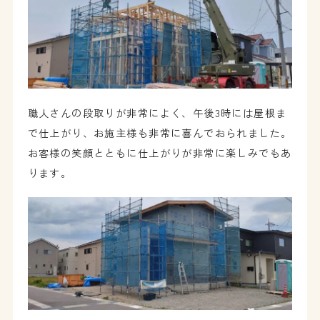
職人さんの段取りが非常によく、午後3時には屋根ま
で仕上がり、お施主様も非常に喜んでおられました。
お客様の笑顔とともに仕上がりが非常に楽しみでもあ
ります。