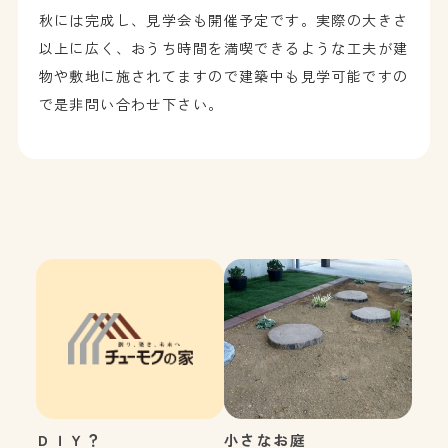
秋には完成し、見学会も開催予定です。実際の大きさ
以上に広く、おうち時間を満喫できるような工夫が建
物や敷地に施されてますので建築中も見学可能ですの
で是非問い合わせ下さい。
ＤＩＹ？
小さなお庭