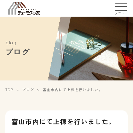
メニュー
blog
ブログ
TOP
ブログ
富山市内にて上棟を行いました。
富山市内にて上棟を行いました。