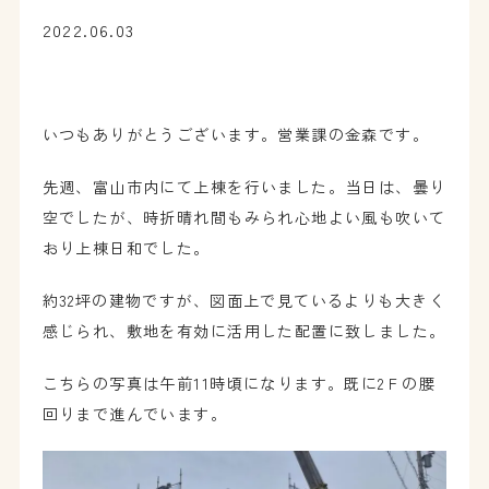
2022.06.03
いつもありがとうございます。営業課の金森です。
先週、富山市内にて上棟を行いました。当日は、曇り
空でしたが、時折晴れ間もみられ心地よい風も吹いて
おり上棟日和でした。
約32坪の建物ですが、図面上で見ているよりも大きく
感じられ、敷地を有効に活用した配置に致しました。
こちらの写真は午前11時頃になります。既に2Ｆの腰
回りまで進んでいます。