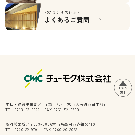
\家づくりの色々/
よくあるご質問
TOPへ
戻る
本社・建築事業部／〒939-1704 富山県南砺市田中793
TEL 0763-52-5520 FAX 0763-52-6390
高岡営業所／〒933-0806富山県高岡市赤祖父410
TEL 0766-22-9791 FAX 0766-26-2622