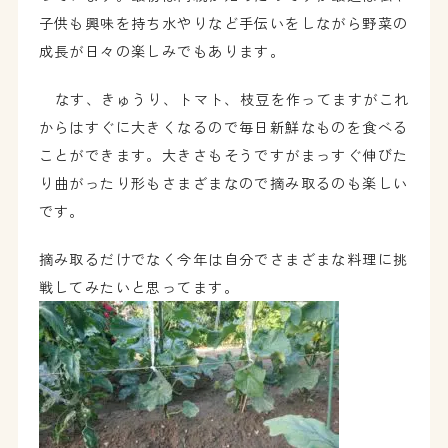
子供も興味を持ち水やりなど手伝いをしながら野菜の
成長が日々の楽しみでもあります。
なす、きゅうり、トマト、枝豆を作ってますがこれ
からはすぐに大きくなるので毎日新鮮なものを食べる
ことができます。大きさもそうですがまっすぐ伸びた
り曲がったり形もさまざまなので摘み取るのも楽しい
です。
摘み取るだけでなく今年は自分でさまざまな料理に挑
戦してみたいと思ってます。