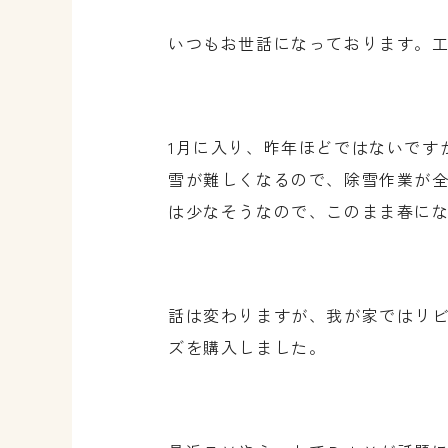
いつもお世話になっております。
1月に入り、昨年ほどではないです
雪が難しくなるので、除雪作業が全
は少なそうなので、このまま春に
話は変わりますが、我が家ではリ
ズを購入しました。