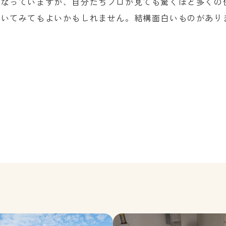
になっていますが、自分たちプロが見ても驚くほど多くの
覗いてみてもよいかもしれません。結構面白いものがあり