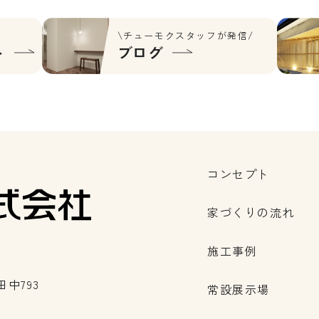
\チューモクスタッフが発信/
ト
ブログ
コンセプト
家づくりの流れ
施工事例
中793
常設展示場