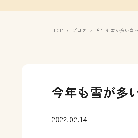
TOP
ブログ
今年も雪が多いな
今年も雪が多
2022.02.14