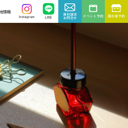
地情報
資料請求
イベント予約
展示場予約
Instagram
LINE
お問合せ