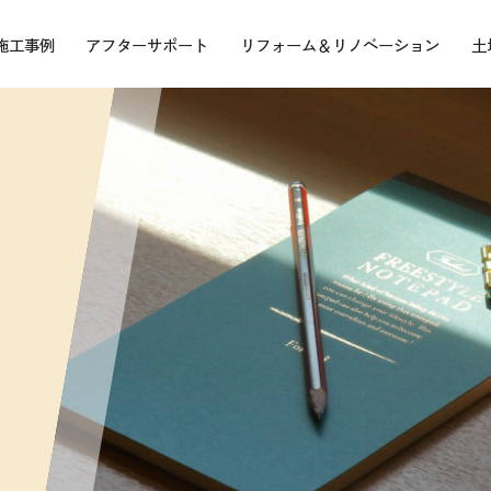
施工事例
アフターサポート
リフォーム＆リノベーション
土