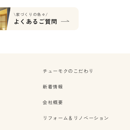
\家づくりの色々/
よくあるご質問
チューモクのこだわり
新着情報
会社概要
リフォーム＆リノベーション