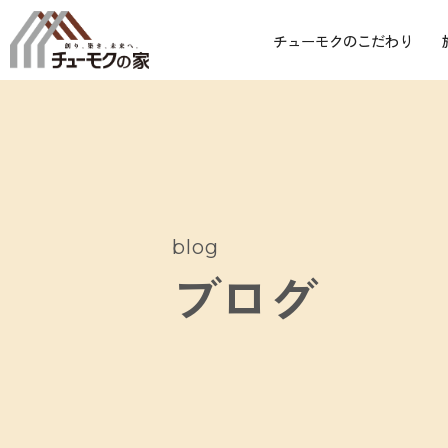
チューモクのこだわり
blog
ブログ