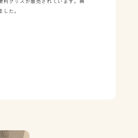
便利グッズが販売されています。興
ました。