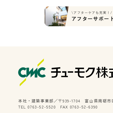
\アフターケアも充実！/
アフターサポー
本社・建築事業部／〒939-1704 富山県南砺市田
TEL 0763-52-5520 FAX 0763-52-6390