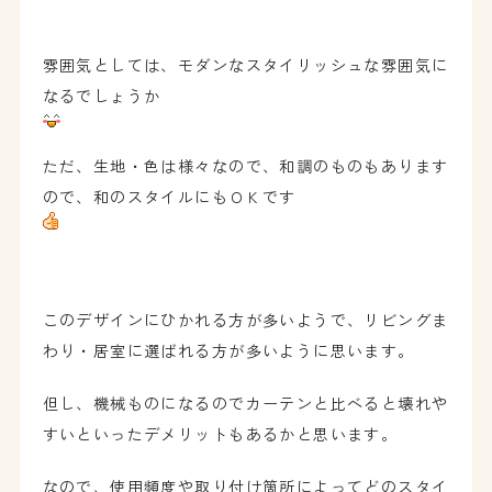
雰囲気としては、モダンなスタイリッシュな雰囲気に
なるでしょうか
ただ、生地・色は様々なので、和調のものもあります
ので、和のスタイルにもＯＫです
このデザインにひかれる方が多いようで、リビングま
わり・居室に選ばれる方が多いように思います。
但し、機械ものになるのでカーテンと比べると壊れや
すいといったデメリットもあるかと思います。
なので、使用頻度や取り付け箇所によってどのスタイ