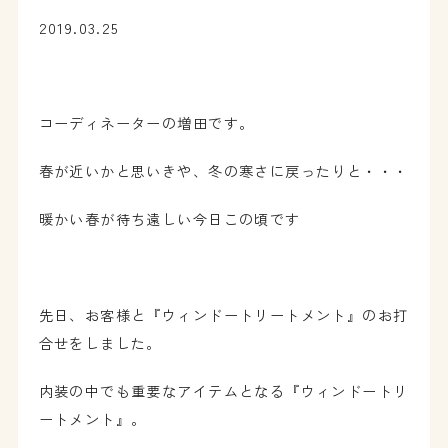
2019.03.25
コーディネーターの増田です。
春が近いかと思いきや、冬の寒さに戻ったりと・・・
暖かい春が待ち遠しい今日この頃です
先日、お客様と『ウィンドートリートメント』のお打
合せをしました。
内装の中でも重要なアイテムとなる『ウィンドートリ
ートメント』。