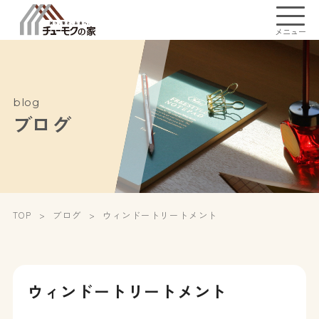
メニュー
blog
ブログ
TOP
ブログ
ウィンドートリートメント
ウィンドートリートメント