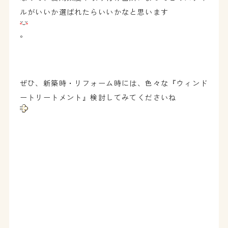
ルがいいか選ばれたらいいかなと思います
。
ぜひ、新築時・リフォーム時には、色々な『ウィンド
ートリートメント』検討してみてくださいね