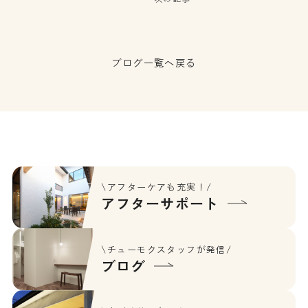
ブログ一覧へ戻る
\アフターケアも充実！/
アフターサポート
\チューモクスタッフが発信/
ブログ