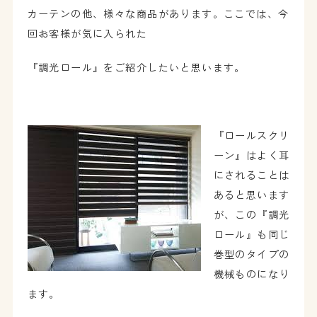
カーテンの他、様々な商品があります。ここでは、今
回お客様が気に入られた
『調光ロール』をご紹介したいと思います。
『ロールスクリ
ーン』はよく耳
にされることは
あると思います
が、この『調光
ロール』も同じ
巻型のタイプの
機械ものになり
ます。