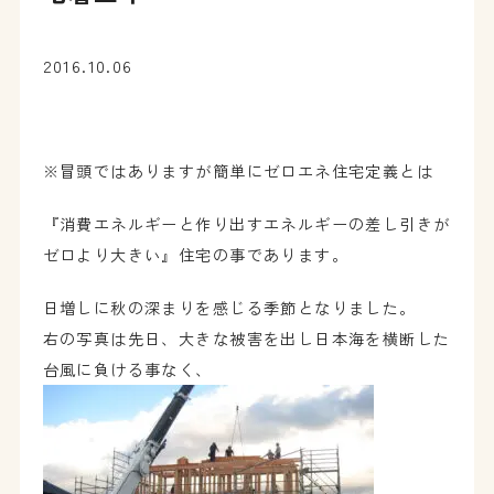
2016.10.06
※冒頭ではありますが簡単にゼロエネ住宅定義とは
『消費エネルギーと作り出すエネルギーの差し引きが
ゼロより大きい』住宅の事であります。
日増しに秋の深まりを感じる季節となりました。
右の写真は先日、大きな被害を出し日本海を横断した
台風に負ける事なく、