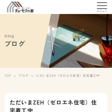
メニュー
blog
ブログ
TOP
ブログ
ただいまZEH（ゼロエネ住宅）住宅着工中
ただいまZEH（ゼロエネ住宅）住
宅着工中