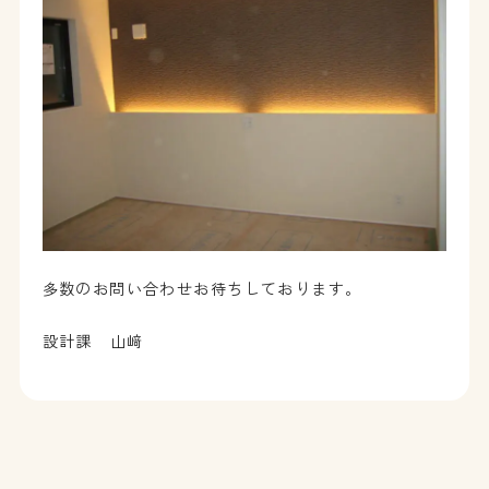
多数のお問い合わせお待ちしております。
設計課 山﨑