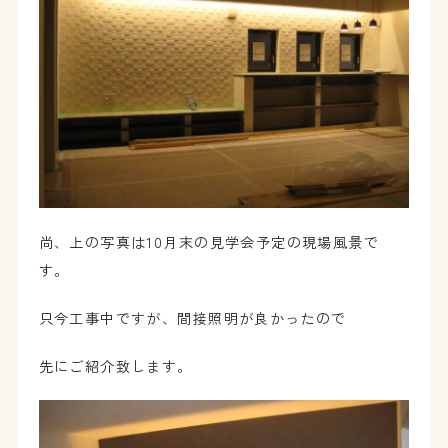
尚、上の写真は10月末の見学会予定の現場風景で
す。
只今工事中ですが、間接照明が良かったので
先にご紹介致します。