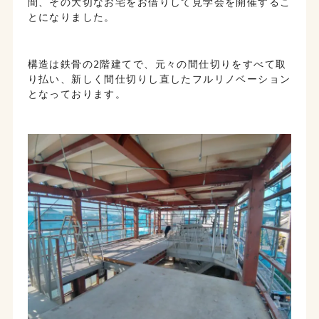
間、その大切なお宅をお借りして見学会を開催するこ
とになりました。
構造は鉄骨の2階建てで、元々の間仕切りをすべて取
り払い、新しく間仕切りし直したフルリノベーション
となっております。