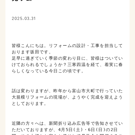
2025.03.31
皆様こんにちは。リフォームの設計・工事を担当して
おります坂田です。
足早に過ぎていく季節の変わり目に、皆様はついてい
けておられるでしょうか？三寒四温を経て、着実に春
らしくなっている今日この頃です。
話は変わりますが、昨年から富山市大町で行っていた
大規模リフォームの現場が、ようやく完成を迎えよう
としております。
近隣の方々へは、新聞折り込み広告等で告知させてい
ただいておりますが、4月5日(土)・6日(日)の2日