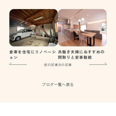
倉庫を住宅にリノベーシ
共働き夫婦におすすめの
ョン
間取りと家事動線
前の記事
次の記事
ブログ一覧へ戻る