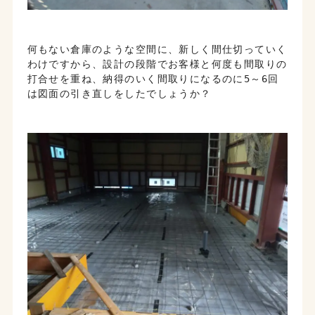
何もない倉庫のような空間に、新しく間仕切っていく
わけですから、設計の段階でお客様と何度も間取りの
打合せを重ね、納得のいく間取りになるのに5～6回
は図面の引き直しをしたでしょうか？