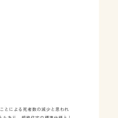
たことによる死者数の減少と思われ
ともあり、規格住宅の標準仕様とし