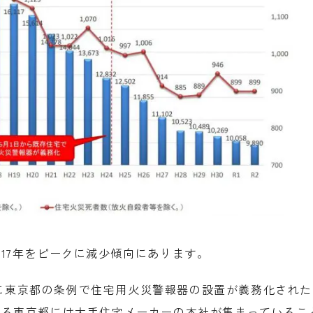
17年をピークに減少傾向にあります。
月1日に東京都の条例で住宅用火災警報器の設置が義務化され
まる東京都には大手住宅メーカーの本社が集まっているこ