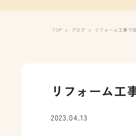
TOP
ブログ
リフォーム工事で
リフォーム工
2023.04.13