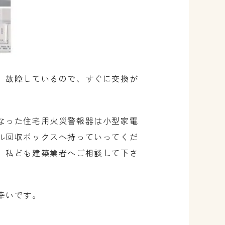
、故障しているので、すぐに交換が
なった住宅用火災警報器は小型家電
ル回収ボックスへ持っていってくだ
、私ども建築業者へご相談して下さ
幸いです。