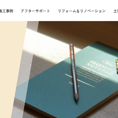
施工事例
アフターサポート
リフォーム＆リノベーション
土