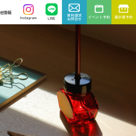
地情報
資料請求
イベント予約
展示場予約
Instagram
LINE
お問合せ