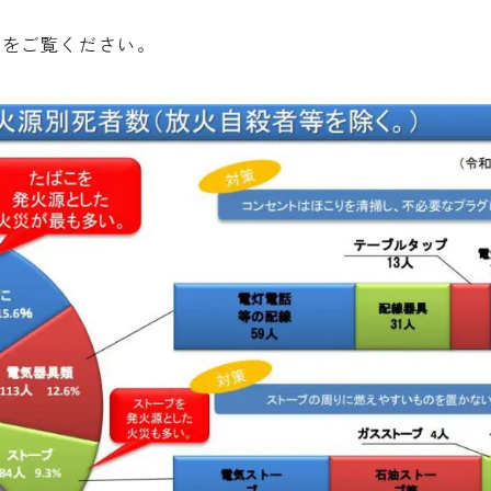
フをご覧ください。