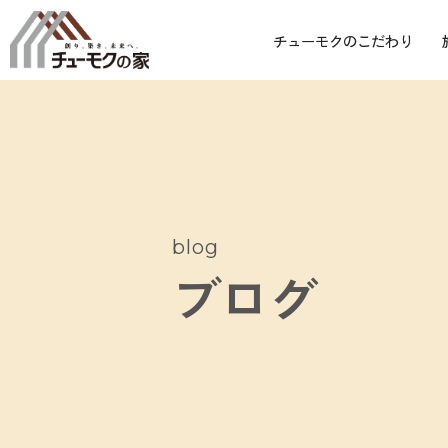
チューモクのこだわり
blog
ブログ