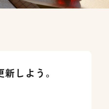
更新しよう。