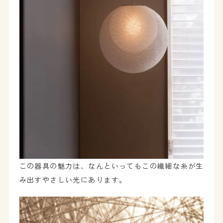
この器具の魅力は、なんといってもこの繊細な糸が生
み出すやさしい光にあります。