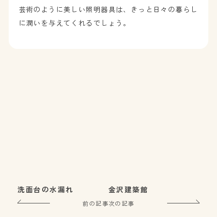
芸術のように美しい照明器具は、きっと日々の暮らし
に潤いを与えてくれるでしょう。
洗面台の水漏れ
金沢建築館
前の記事
次の記事