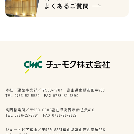
よくあるご質問
本社・建築事業部／〒939-1704 富山県南砺市田中793
TEL 0763-52-5520 FAX 0763-52-6390
高岡営業所／〒933-0806富山県高岡市赤祖父410
TEL 0766-22-9791 FAX 0766-26-2622
ジュートピア富山／〒939-8251富山県富山市西荒屋236