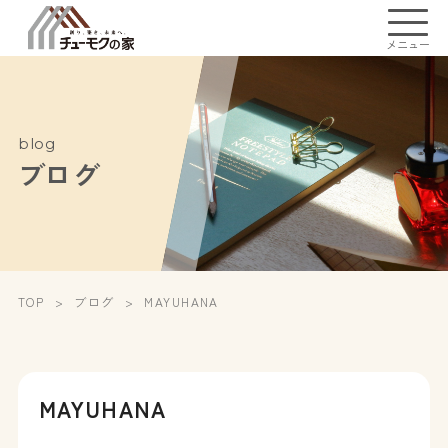
メニュー
blog
ブログ
TOP
ブログ
MAYUHANA
MAYUHANA