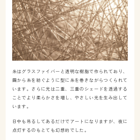
糸はグラスファイバーと透明な樹脂で作られており、
繭から糸を紡ぐように型に糸を巻きながらつくられて
います。さらに光は二重、三重のシェードを透過する
ことでより柔らかさを増し、やさしい光を生み出して
います。
日中も吊るしてあるだけでアートになりますが、夜に
点灯するのもとても幻想的でした。