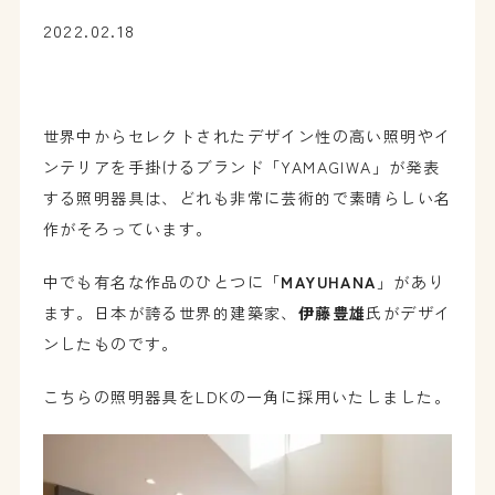
2022.02.18
世界中からセレクトされたデザイン性の高い照明やイ
ンテリアを手掛けるブランド「YAMAGIWA」が発表
する照明器具は、どれも非常に芸術的で素晴らしい名
作がそろっています。
中でも有名な作品のひとつに「
MAYUHANA
」があり
ます。日本が誇る世界的建築家、
伊藤豊雄
氏がデザイ
ンしたものです。
こちらの照明器具をLDKの一角に採用いたしました。