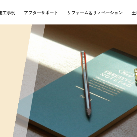
施工事例
アフターサポート
リフォーム＆リノベーション
土