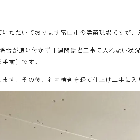
ていただいております富山市の建築現場ですが、
も除雪が追い付かず１週間ほど工事に入れない状
る手前）です。
します。その後、社内検査を経て仕上げ工事に入