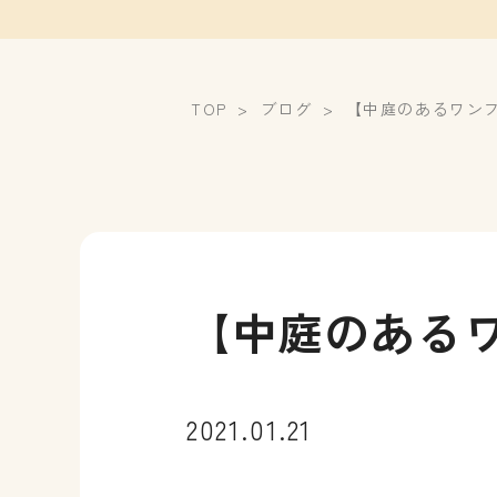
TOP
ブログ
【中庭のあるワン
【中庭のある
2021.01.21