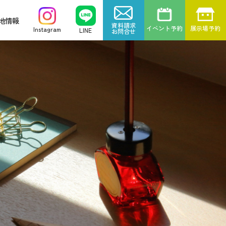
地情報
資料請求
イベント予約
展示場予約
Instagram
LINE
お問合せ