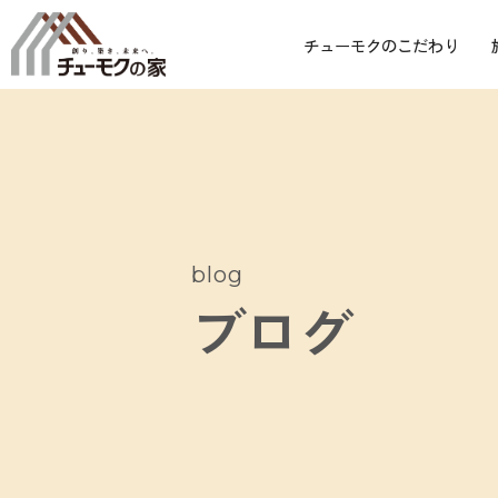
チューモクのこだわり
blog
ブログ