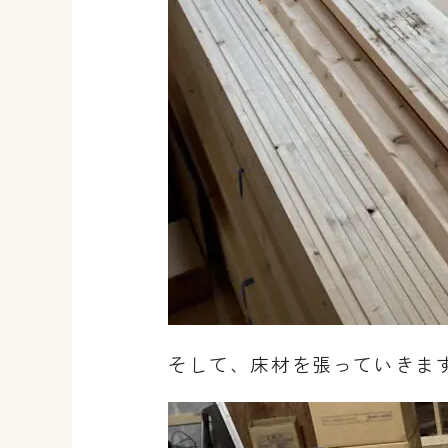
そして、床材を張っていきま