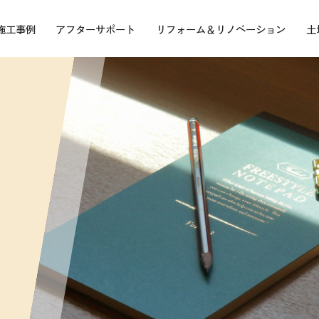
施工事例
アフターサポート
リフォーム＆リノベーション
土