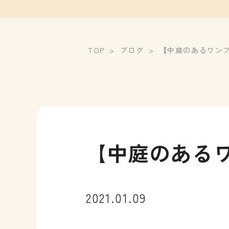
TOP
ブログ
【中庭のあるワン
【中庭のある
2021.01.09