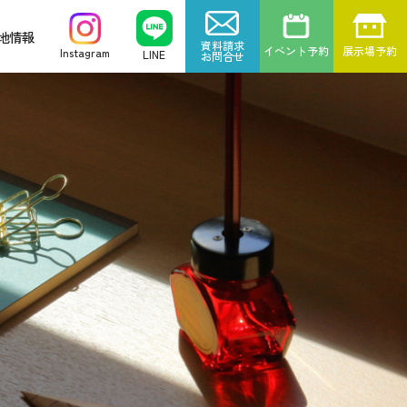
地情報
資料請求
イベント予約
展示場予約
Instagram
LINE
お問合せ