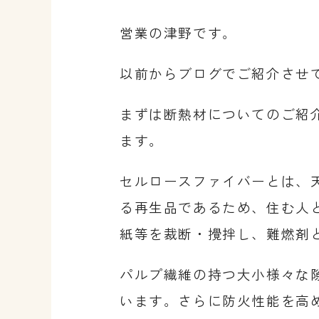
営業の津野です。
以前からブログでご紹介させ
まずは断熱材についてのご紹
ます。
セルロースファイバーとは、
る再生品であるため、住む人
紙等を裁断・攪拌し、難燃剤
パルプ繊維の持つ大小様々な
います。さらに防火性能を高