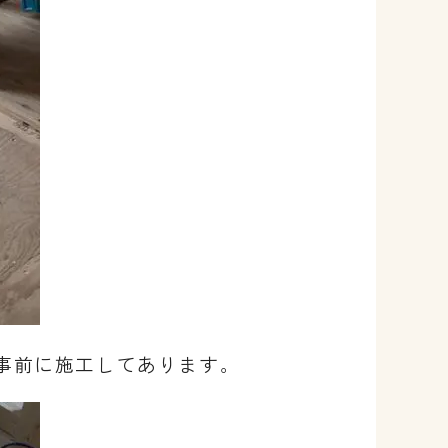
事前に施工してあります。