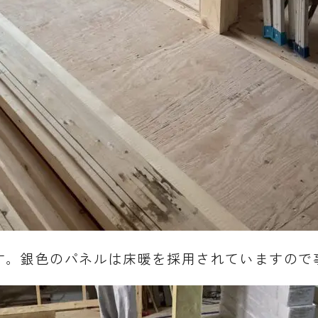
す。銀色のパネルは床暖を採用されていますので