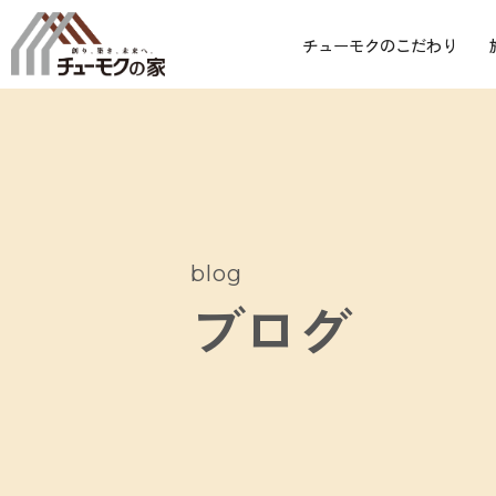
チューモクのこだわり
blog
ブログ