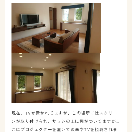
現在、TVが置かれてますが、この場所にはスクリー
ンが取り付けられ、サッシの上に棚がついてますがこ
こにプロジェクターを置いて映画やTVを視聴されま