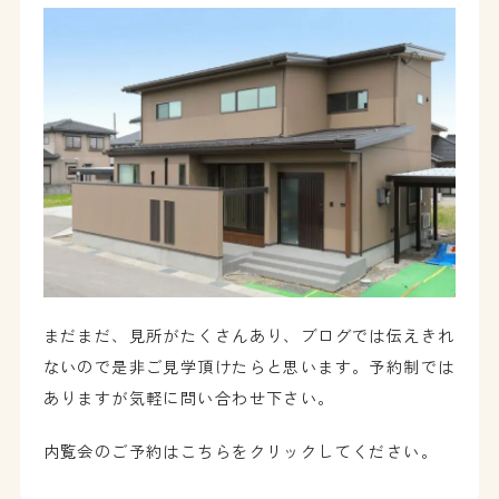
まだまだ、見所がたくさんあり、ブログでは伝えきれ
ないので是非ご見学頂けたらと思います。予約制では
ありますが気軽に問い合わせ下さい。
内覧会のご予約はこちらをクリックしてください。