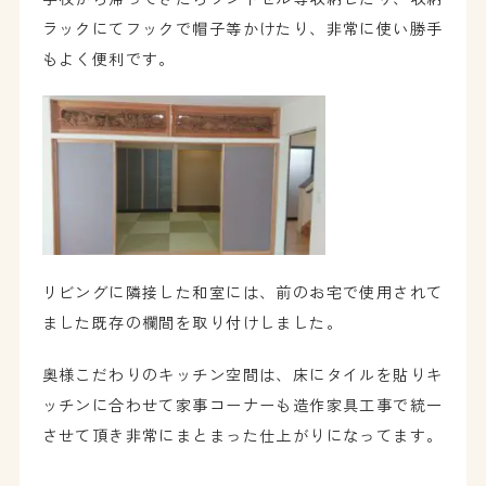
ラックにてフックで帽子等かけたり、非常に使い勝手
もよく便利です。
リビングに隣接した和室には、前のお宅で使用されて
ました既存の欄間を取り付けしました。
奥様こだわりのキッチン空間は、床にタイルを貼りキ
ッチンに合わせて家事コーナーも造作家具工事で統一
させて頂き非常にまとまった仕上がりになってます。