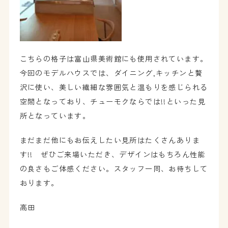
こちらの格子は富山県美術館にも使用されています。
今回のモデルハウスでは、ダイニング,キッチンと贅
沢に使い、美しい繊細な雰囲気と温もりを感じられる
空間となっており、チューモクならでは!!といった見
所となっています。
まだまだ他にもお伝えしたい見所はたくさんありま
す!! ぜひご来場いただき、デザインはもちろん性能
の良さもご体感ください。スタッフ一同、お待ちして
おります。
高田