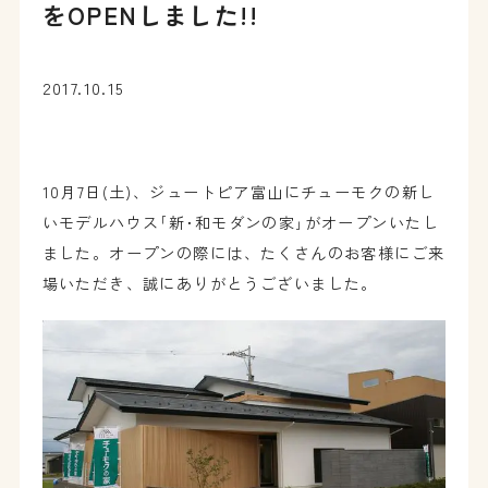
をOPENしました!!
2017.10.15
10月7日(土)、ジュートピア富山にチューモクの新し
いモデルハウス｢新･和モダンの家｣がオープンいたし
ました。オープンの際には、たくさんのお客様にご来
場いただき、誠にありがとうございました。