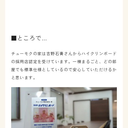
■ところで…
チューモクの家は吉野石膏さんからハイクリンボード
の採用店認定を受けています。一棟まるごと、どの部
屋でも標準仕様としているので安心していただけるか
と思います。