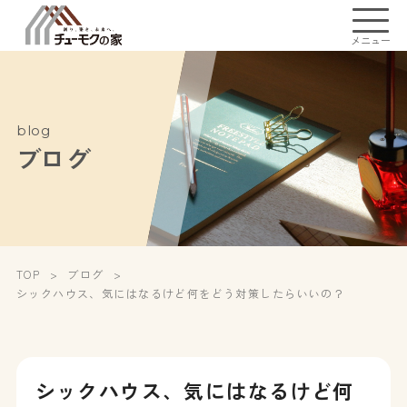
メニュー
blog
ブログ
TOP
ブログ
シックハウス、気にはなるけど何をどう対策したらいいの？
シックハウス、気にはなるけど何