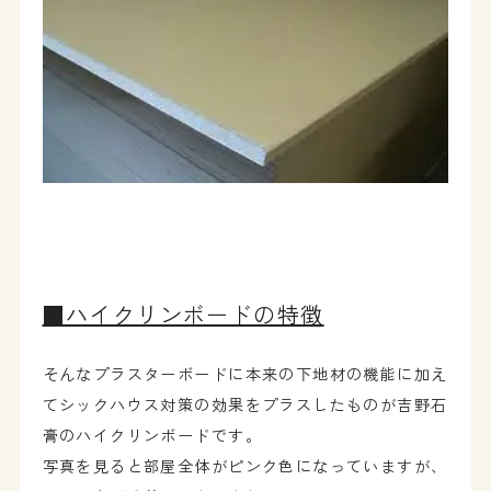
■ハイクリンボードの特徴
そんなプラスターボードに本来の下地材の機能に加え
てシックハウス対策の効果をプラスしたものが吉野石
膏のハイクリンボードです。
写真を見ると部屋全体がピンク色になっていますが、