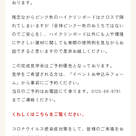
おります。
残念ながらピンク色のハイクリンボードはクロスで隠
れてしまいますが（全体ピンク一色のおうちではない
のでご安心を）、ハイクリンボード以外にも人や環境
にやさしい建材に関しても実際の使用例を見ながらお
話できると思いますので是非お越しください。
この完成見学会はご予約優先となっております。
見学をご希望される方は、「イベントお申込みフォー
ム」から事前にご予約ください。
当日のご予約はお電話にて承ります。0120-88-9791
までご連絡ください。
くわしくはこちらをご覧ください。
コロナウイルス感染症対策をして、皆様のご来場をお