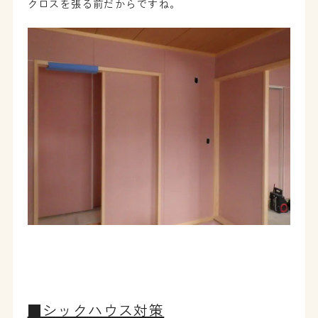
クロスを張る前だからですね。
■シックハウス対策