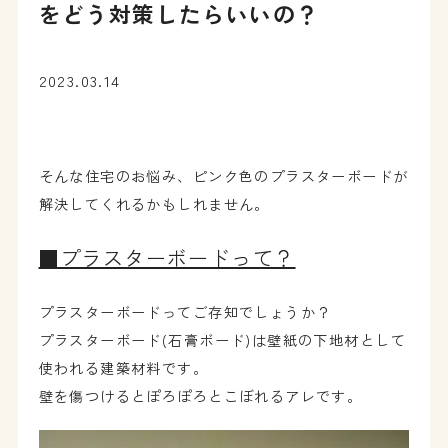
をどう対策したらいいの？
2023.03.14
そんな住宅のお悩み、ピンク色のプラスターボードが
解決してくれるかもしれません。
■プラスターボードって？
プラスターボードってご存知でしょうか？
プラスターボード(石膏ボード)は壁紙の下地材として
使われる建築材料です。
壁を傷つけるとぽろぽろとこぼれるアレです。