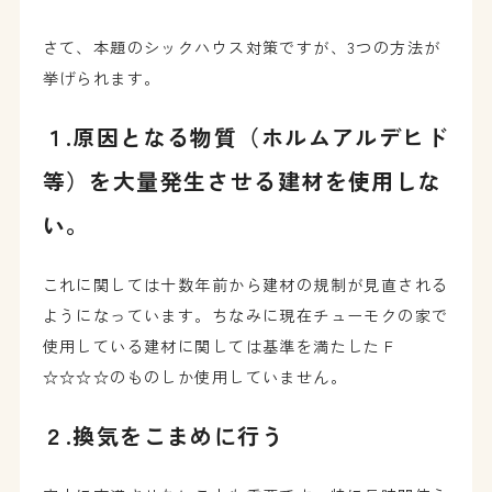
さて、本題のシックハウス対策ですが、3つの方法が
挙げられます。
１.原因となる物質（ホルムアルデヒド
等）を大量発生させる建材を使用しな
い。
これに関しては十数年前から建材の規制が見直される
ようになっています。ちなみに現在チューモクの家で
使用している建材に関しては基準を満たしたＦ
☆☆☆☆のものしか使用していません。
２.換気をこまめに行う