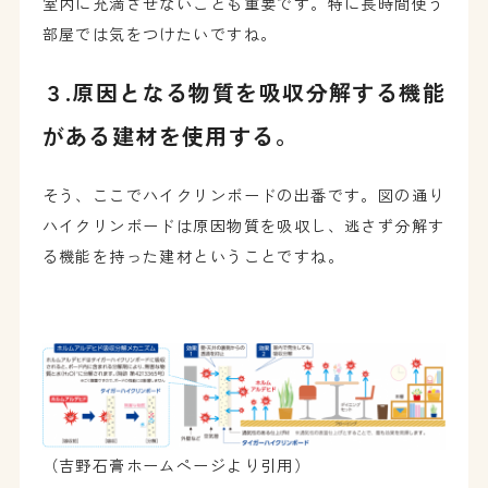
室内に充満させないことも重要です。特に長時間使う
部屋では気をつけたいですね。
３.原因となる物質を吸収分解する機能
がある建材を使用する。
そう、ここでハイクリンボードの出番です。図の通り
ハイクリンボードは原因物質を吸収し、逃さず分解す
る機能を持った建材ということですね。
（吉野石膏ホームページより引用）