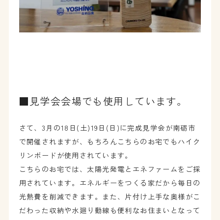
■見学会会場でも使用しています。
さて、3月の18日(土)19日(日)に完成見学会が南砺市
で開催されますが、もちろんこちらのお宅でもハイク
リンボードが使用されています。
こちらのお宅では、太陽光発電とエネファームをご採
用されています。エネルギーをつくる家だから毎日の
光熱費を削減できます。また、片付け上手な奥様がこ
だわった収納や水廻り動線も便利なお住まいとなって