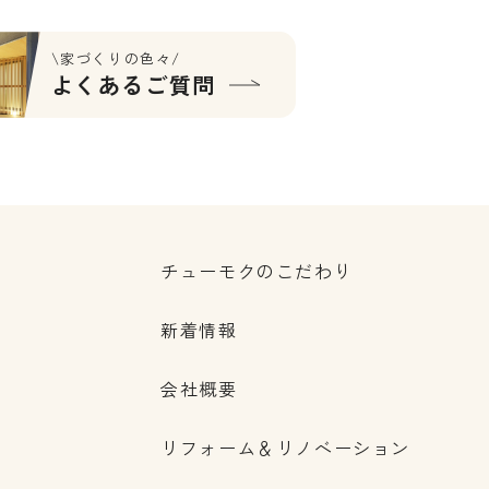
\家づくりの色々/
よくあるご質問
チューモクのこだわり
新着情報
会社概要
リフォーム＆リノベーション