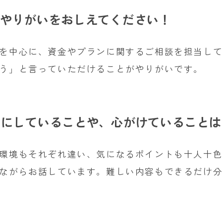
やりがいをおしえてください！
を中心に、資金やプランに関するご相談を担当し
う」と言っていただけることがやりがいです。
つにしていることや、心がけていることは
環境もそれぞれ違い、気になるポイントも十人十
ながらお話しています。難しい内容もできるだけ