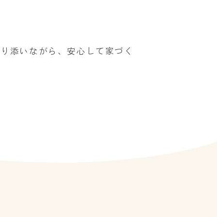
寄り添いながら、安心して家づく