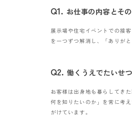
お仕事の内容とその
展示場や住宅イベントでの接客
を一つずつ解消し、「ありがと
働くうえでたいせ
お客様は出身地も暮らしてきた
何を知りたいのか」を常に考え
がけています。