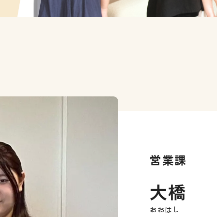
営業課
大橋
おおはし