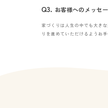
お客様へのメッセ
家づくりは人生の中でも大きな
りを進めていただけるようお手