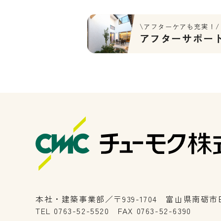
\アフターケアも充実！/
アフターサポー
本社・建築事業部／〒939-1704 富山県南砺市田
TEL 0763-52-5520 FAX 0763-52-6390