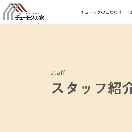
チューモクのこだわり
staff
スタッフ紹