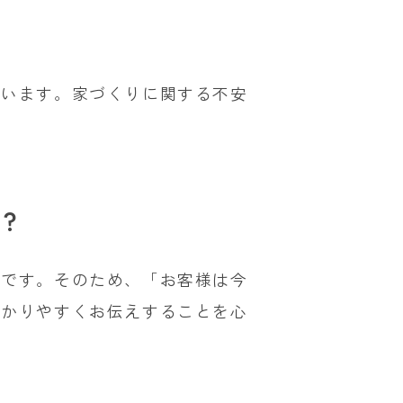
ています。家づくりに関する不安
？
色です。そのため、「お客様は今
分かりやすくお伝えすることを心