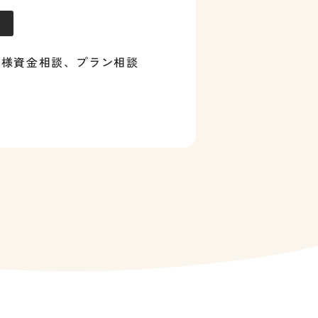
客様資金相談、プラン相談