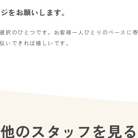
ージをお願いします。
選択のひとつです。お客様一人ひとりのペースに
伝いできれば嬉しいです。
他のスタッフを見る