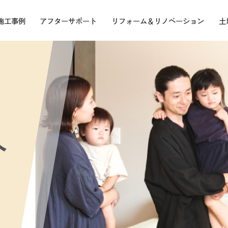
施工事例
アフターサポート
リフォーム＆リノベーション
土
介