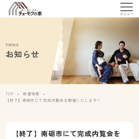
メニュー
news
お知らせ
TOP
新着情報
【終了】南砺市にて完成内覧会を開催いたします!!
【終了】南砺市にて完成内覧会を