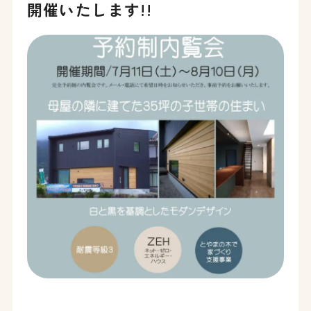
開催いたします!!