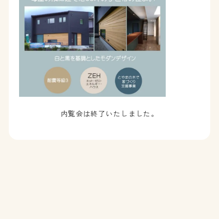
内覧会は終了いたしました。