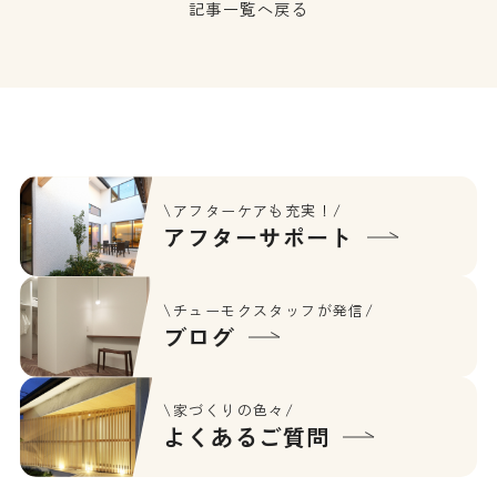
記事一覧へ戻る
\アフターケアも充実！/
アフターサポート
\チューモクスタッフが発信/
ブログ
\家づくりの色々/
よくあるご質問