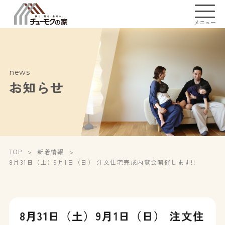
メニュー
news
お知らせ
TOP
新着情報
8月31日（土）9月1日（日） 注文住宅完成内覧会開催します!!
8月31日（土）9月1日（日） 注文住