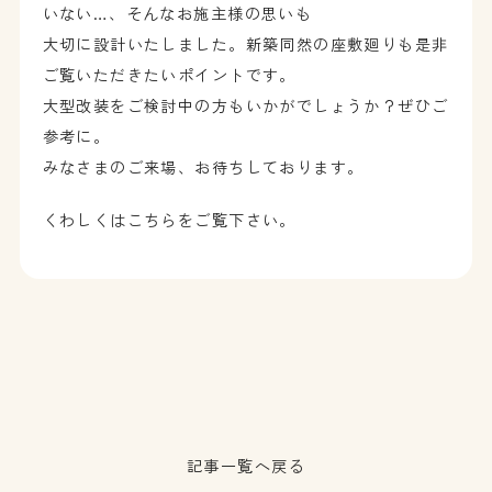
いない…、そんなお施主様の思いも
大切に設計いたしました。新築同然の座敷廻りも是非
ご覧いただきたいポイントです。
大型改装をご検討中の方もいかがでしょうか？ぜひご
参考に。
みなさまのご来場、お待ちしております。
くわしくはこちらをご覧下さい。
記事一覧へ戻る