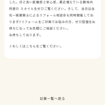
した。ほど良い距離感と安心感…最近増えている敷地内
同居の スタイルをぜひご覧ください。そして、当日は当
社一級建築士によるリフォーム相談会も同時開催してお
ります!!リフォームをご計画でお悩みの方、ぜひ図面をお
持ちになってお気軽にご相談ください。
お待ちしております。
くわしくはこちらをご覧ください。
記事一覧へ戻る