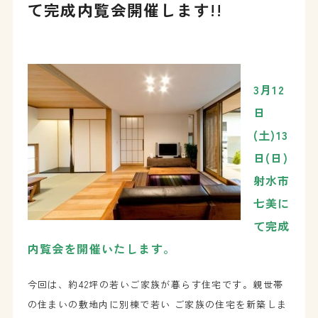
て完成内覧会開催します!!
3月12
日
(土)13
日(日)
射水市
七美に
て完成
内覧会を開催いたします。
今回は、約42坪の若いご家族が暮らす住宅です。親世帯
の住まいの敷地内に別棟で若い ご家族の住宅を新築しま