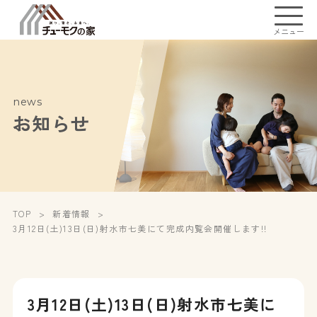
メニュー
news
お知らせ
TOP
新着情報
3月12日(土)13日(日)射水市七美にて完成内覧会開催します!!
3月12日(土)13日(日)射水市七美に