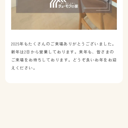
2025年もたくさんのご来場ありがとうございました。
新年は2日から営業しております。来年も、皆さまの
ご来場をお待ちしております。どうぞ良いお年をお迎
えください。