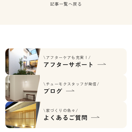
記事一覧へ戻る
\アフターケアも充実！/
アフターサポート
\チューモクスタッフが発信/
ブログ
\家づくりの色々/
よくあるご質問