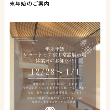
末年始のご案内