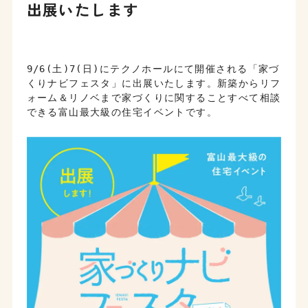
出展いたします
9/6(土)7(日)にテクノホールにて開催される「家づ
くりナビフェスタ」に出展いたします。新築からリフ
ォーム＆リノベまで家づくりに関することすべて相談
できる富山最大級の住宅イベントです。