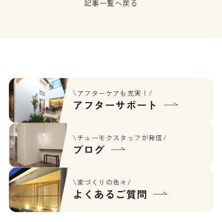
記事一覧へ戻る
\アフターケアも充実！/
アフターサポート
\チューモクスタッフが発信/
ブログ
\家づくりの色々/
よくあるご質問