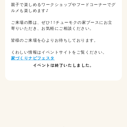
親子で楽しめるワークショップやフードコーナーでグ
ルメも楽しめます♪
ご来場の際は、ぜひ!!チューモクの家ブースにお立
寄りいただき、お気軽にご相談ください。
皆様のご来場を心よりお待ちしております。
くわしい情報はイベントサイトをご覧ください。
家づくりナビフェスタ
イベントは終了いたしました。