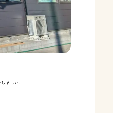
たしました。