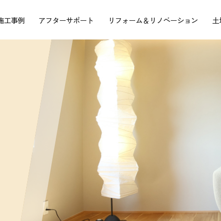
施工事例
アフターサポート
リフォーム＆リノベーション
土