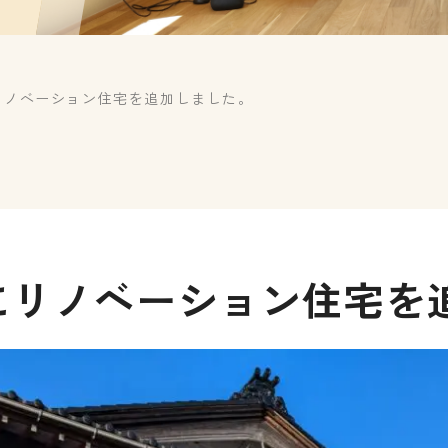
リノベーション住宅を追加しました。
にリノベーション住宅を