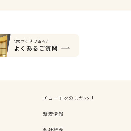
\家づくりの色々/
よくあるご質問
チューモクのこだわり
新着情報
会社概要