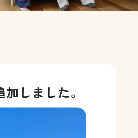
追加しました。