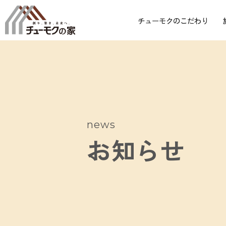
チューモクのこだわり
news
お知らせ