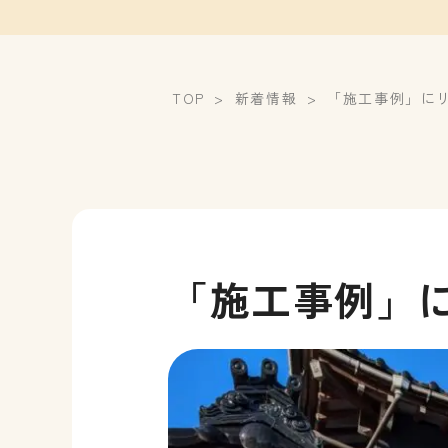
TOP
新着情報
「施工事例」に
「施工事例」