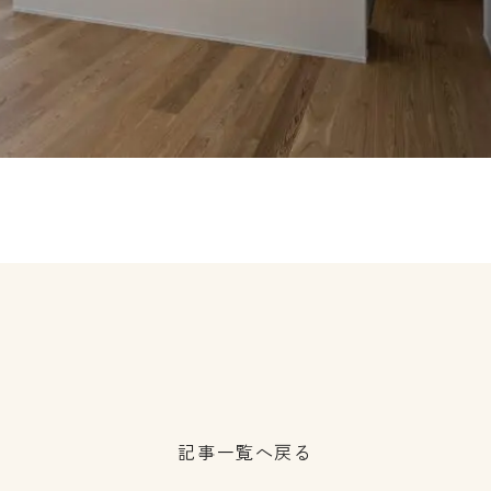
記事一覧へ戻る