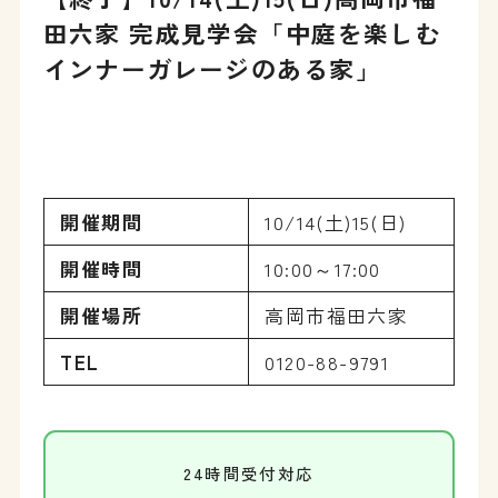
田六家 完成見学会「中庭を楽しむ
インナーガレージのある家」
開催期間
10/14(土)15(日)
開催時間
10:00～17:00
開催場所
高岡市福田六家
TEL
0120-88-9791
24時間受付対応