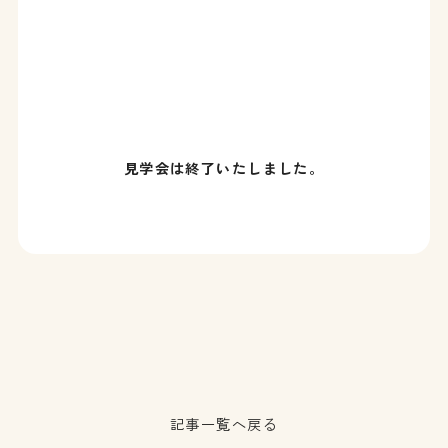
見学会は終了いたしました。
記事一覧へ戻る