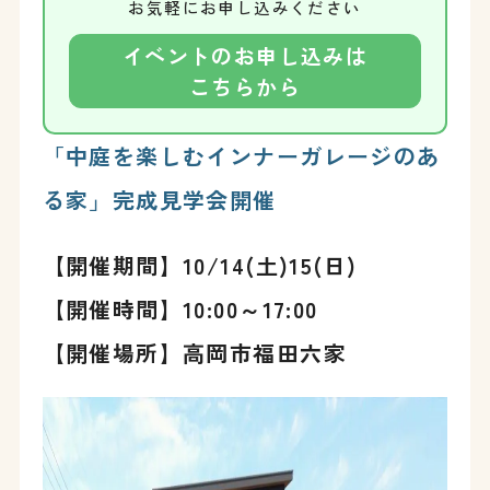
お気軽にお申し込みください
イベントのお申し込みは
こちらから
「中庭を楽しむインナーガレージのあ
る家」完成見学会開催
【開催期間】10/14(土)15(日)
【開催時間】10:00～17:00
【開催場所】高岡市福田六家