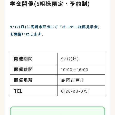
学会開催(5組様限定・予約制)
9/17(日)に高岡市戸出にて「オーナー様邸見学会」
を開催いたします。
開催期間
9/17(日)
開催時間
10:00～16:00
開催場所
高岡市戸出
TEL
0120-88-9791