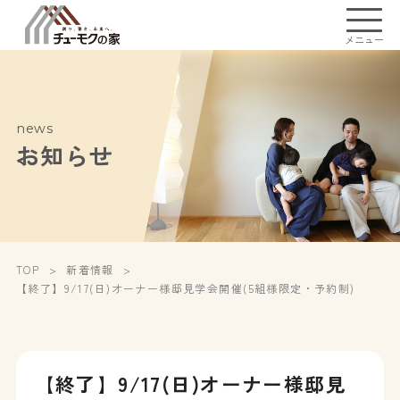
メニュー
news
お知らせ
TOP
新着情報
【終了】9/17(日)オーナー様邸見学会開催(5組様限定・予約制)
【終了】9/17(日)オーナー様邸見