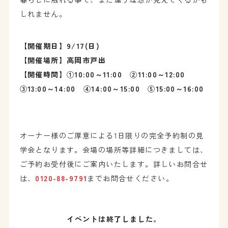
しれません。
【開催期日】9/17(日)
【開催場所】高岡市戸出
【開催時間】①10:00～11:00 ②11:00～12:00
③13:00～14:00 ④14:00～15:00 ⑤15:00～16:00
オーナー様のご厚意による1日限りの完全予約制の見
学会となります。会場の場所等詳細につきましては、
ご予約お受付後にご案内いたします。詳しいお問合せ
は、
0120-88-9791
までお問合せください。
イベントは終了しました。