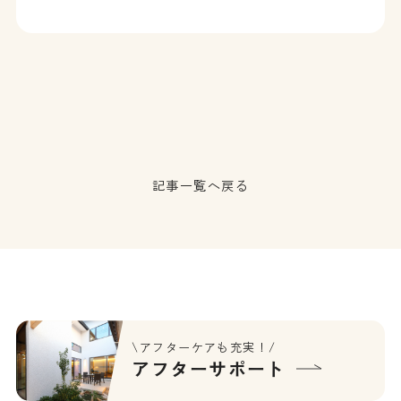
記事一覧へ戻る
\アフターケアも充実！/
アフターサポート