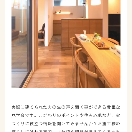
実際に建てられた方の生の声を聞く事ができる貴重な
見学会です。こだわりのポイントや住み心地など、家
づくりに役立つ情報を聞いてみませんか？お施主様の
暮らしに触れる事で、また違う理想が見えてくるかも