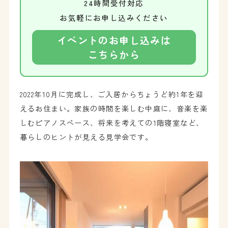
24時間受付対応
お気軽にお申し込みください
イベントのお申し込みは
こちらから
2022年10月に完成し、ご入居からちょうど約1年を迎
えるお住まい。家族の時間を楽しむ中庭に、音楽を楽
しむピアノスペース、将来を考えての1階寝室など、
暮らしのヒントが見える見学会です。