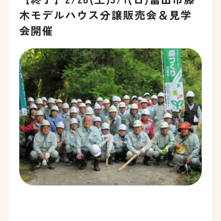
木モデルハウス分譲販売会＆見学
会開催