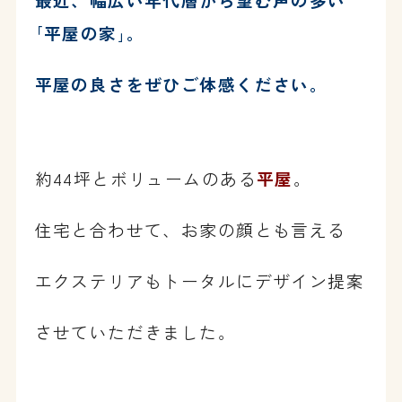
｢平屋の家｣。
平屋の良さをぜひご体感ください。
約44坪とボリュームのある
平屋
。
住宅と合わせて、お家の顔とも言える
エクステリアも
トータルにデザイン提案
させていただきました。