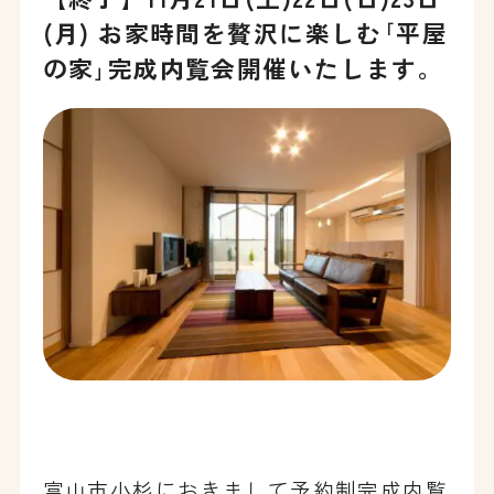
(月) お家時間を贅沢に楽しむ｢平屋
の家｣完成内覧会開催いたします。
富山市小杉におきまして予約制完成内覧