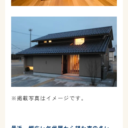
※掲載写真はイメージです。
最近、幅広い年代層から望む声の多い