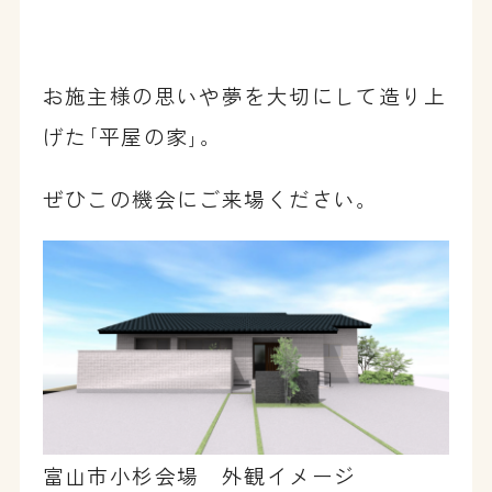
お施主様の思いや夢を大切にして造り上
げた｢平屋の家｣。
ぜひこの機会にご来場ください。
富山市小杉会場 外観イメージ