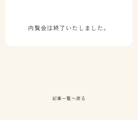
内覧会は終了いたしました。
記事一覧へ戻る