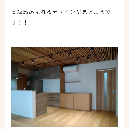
高級感あふれるデザインが見どころで
す！！