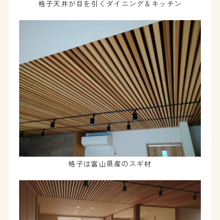
格子天井が目を引くダイニング＆キッチン
格子は富山県産のスギ材