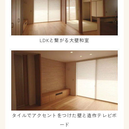
LDKと繋がる大壁和室
タイルでアクセントをつけた壁と造作テレビボ
ード