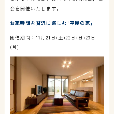
会を開催いたします。
お家時間を贅沢に楽しむ｢平屋の家｣
開催期間：11月21日(土)22日(日)23日
(月)