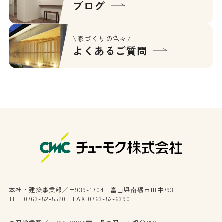
ブログ
\家づくりの色々/
よくあるご質問
本社・建築事業部／〒939-1704 富山県南砺市田中793
TEL 0763-52-5520 FAX 0763-52-6390