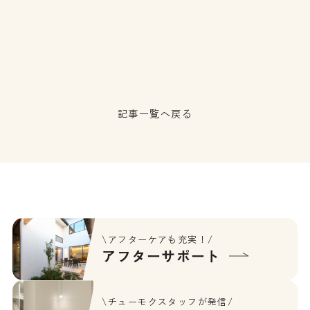
記事一覧へ戻る
\アフターケアも充実！/
アフターサポート
\チューモクスタッフが発信/