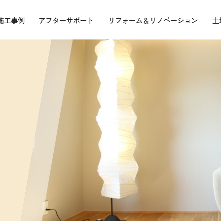
施工事例
アフターサポート
リフォーム＆リノベーション
土