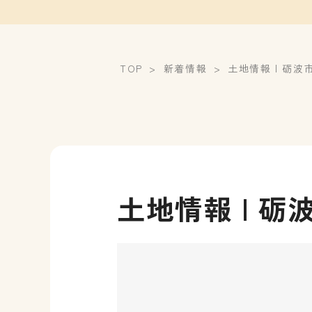
TOP
新着情報
土地情報 | 砺
土地情報 | 