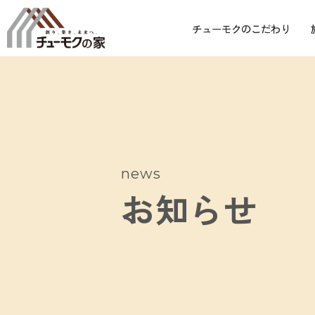
チューモクのこだわり
news
お知らせ