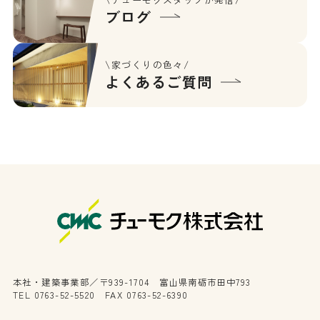
ブログ
\家づくりの色々/
よくあるご質問
本社・建築事業部／〒939-1704 富山県南砺市田中793
TEL 0763-52-5520 FAX 0763-52-6390