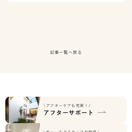
記事一覧へ戻る
\アフターケアも充実！/
アフターサポート
\チューモクスタッフが発信/