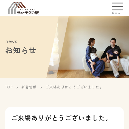
メニュー
news
お知らせ
TOP
新着情報
ご来場ありがとうございました。
ご来場ありがとうございました。