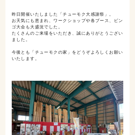
昨日開催いたしました「チューモク大感謝祭」。
お天気にも恵まれ、ワークショップや各ブース、ビン
ゴ大会も大盛況でした。
たくさんのご来場をいただき、誠にありがとうござい
ました。
今後とも「チューモクの家」をどうぞよろしくお願い
いたします。