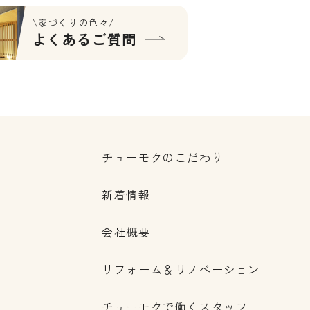
\家づくりの色々/
よくあるご質問
チューモクのこだわり
新着情報
会社概要
リフォーム＆リノベーション
チューモクで働くスタッフ