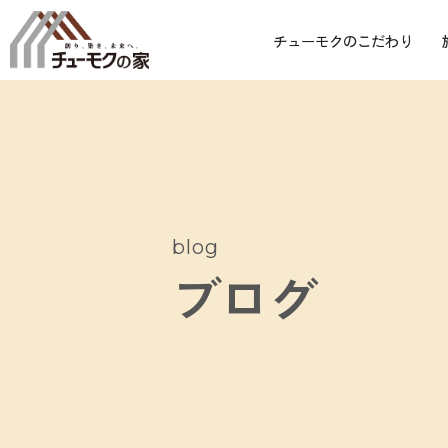
チューモクのこだわり
blog
ブログ