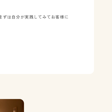
まずは自分が実践してみてお客様に