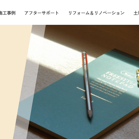
施工事例
アフターサポート
リフォーム＆リノベーション
土