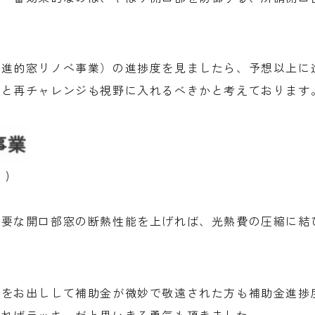
先進的窓リノベ事業）の進捗度を見ましたら、予想以上に
？と再チャレンジも視野に入れるべきかと考えております
)
主要な開口部窓の断熱性能を上げれば、光熱費の圧縮に結
りをお出しして補助金が微妙で敬遠された方も補助金進捗