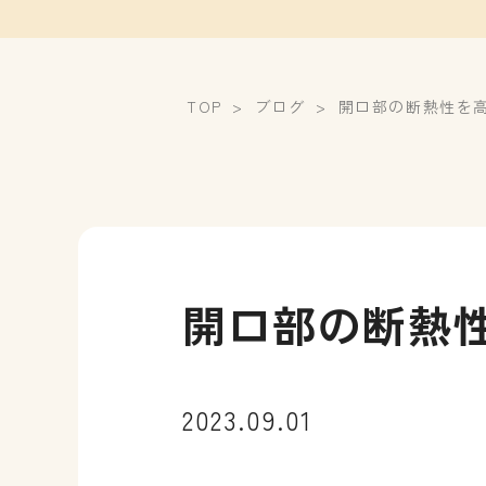
TOP
ブログ
開口部の断熱性を
開口部の断熱
2023.09.01