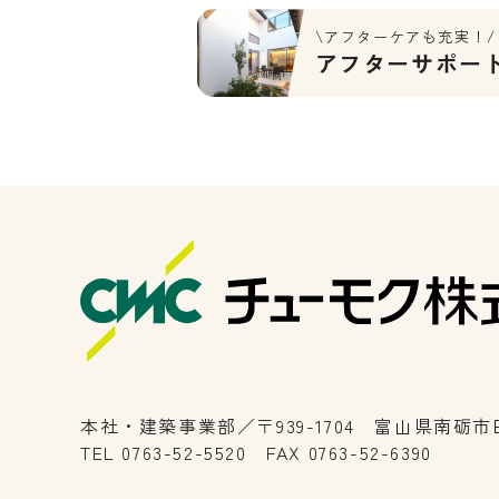
\アフターケアも充実！/
アフターサポー
本社・建築事業部／〒939-1704 富山県南砺市田
TEL 0763-52-5520 FAX 0763-52-6390