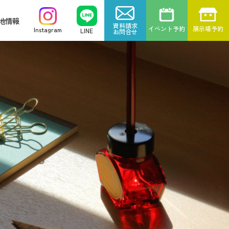
地情報
資料請求
イベント予約
展示場予約
Instagram
LINE
お問合せ