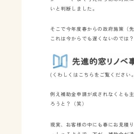
いと判断しました。
そこで今年度春からの政府施策（
これは今からでも遅くないのでは
(くわしくはこちらをご覧ください。
例え補助金申請が成されなくとも
ろうと？（笑）
現実、お客様の中にも春にお見積