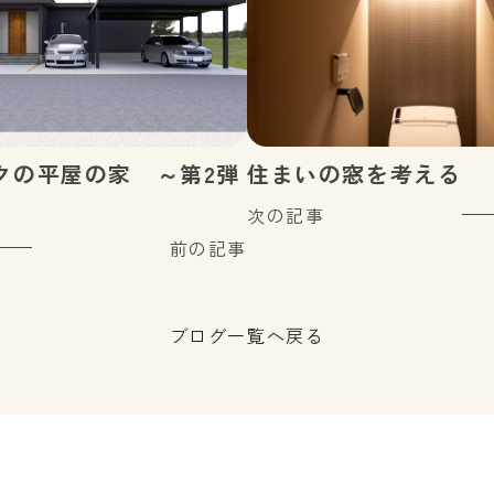
クの平屋の家 ～第2弾
住まいの窓を考える
次の記事
前の記事
ブログ一覧へ戻る