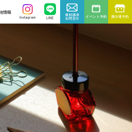
地情報
資料請求
イベント予約
展示場予約
Instagram
LINE
お問合せ