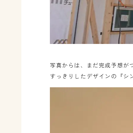
写真からは、まだ完成予想が
すっきりしたデザインの『シ