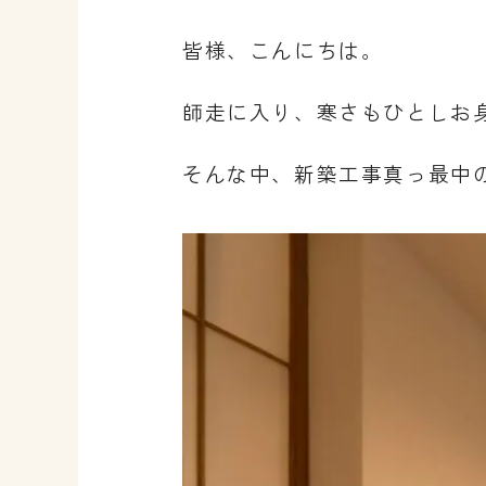
皆様、こんにちは。
師走に入り、寒さもひとしお
そんな中、新築工事真っ最中