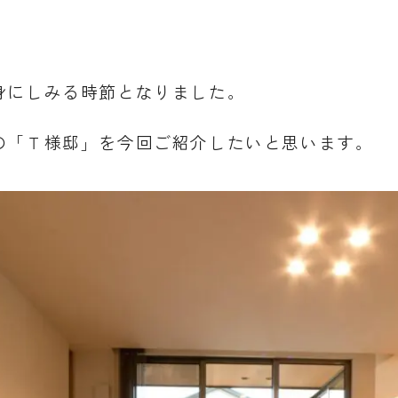
身にしみる時節となりました。
の「Ｔ様邸」を今回ご紹介したいと思います。