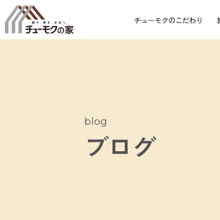
チューモクのこだわり
blog
ブログ