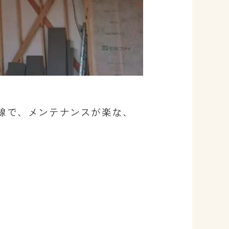
線で、メンテナンスが楽な、