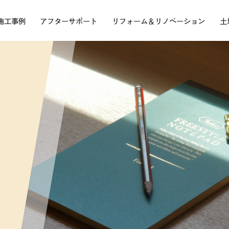
施工事例
アフターサポート
リフォーム＆リノベーション
土