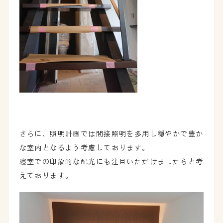
さらに、照明計画では間接照明を多用し穏やかで豊か
な室内となるよう考慮しております。
寝室での印象的な配光にも注目いただけましたらと考
えております。