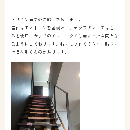
デザイン面でのご紹介を致します。
室内はモノト－ンを基調とし、テクスチャーでは石・
鉄を使用し今までのチューモクでは無かった空間とな
るようにしております。特にＬＤＫでのタイル貼りに
は目を引くものがあります。