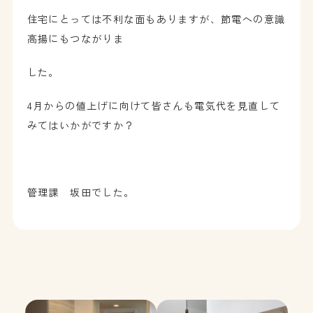
住宅にとっては不利な面もありますが、節電への意識
高揚にもつながりま
した。
4月からの値上げに向けて皆さんも電気代を見直して
みてはいかがですか？
管理課 坂田でした。