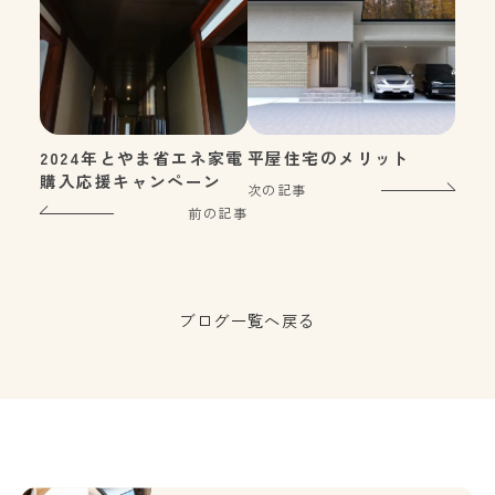
2024年とやま省エネ家電
平屋住宅のメリット
購入応援キャンペーン
次の記事
前の記事
ブログ一覧へ戻る