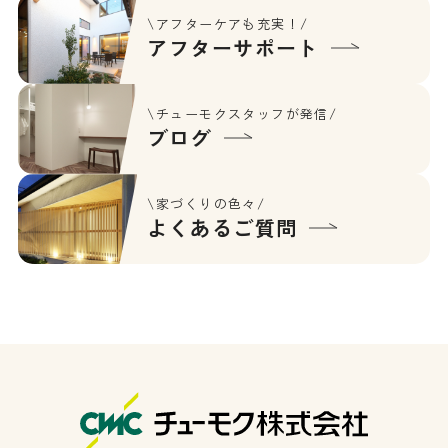
\アフターケアも充実！/
アフターサポート
\チューモクスタッフが発信/
ブログ
\家づくりの色々/
よくあるご質問