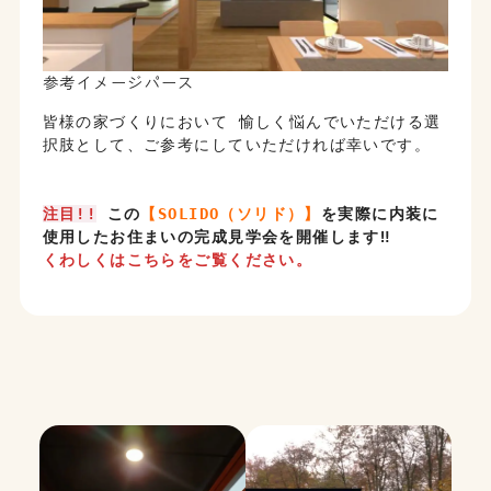
参考イメージパース
皆様の家づくりにおいて 愉しく悩んでいただける選
択肢として、ご参考にしていただければ幸いです。
注目!!
この
【SOLIDO（ソリド）】
を実際に内装に
使用したお住まいの完成見学会を開催します‼
くわしくはこちらをご覧ください。