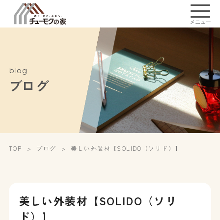
メニュー
blog
ブログ
TOP
ブログ
美しい外装材【SOLIDO（ソリド）】
美しい外装材【SOLIDO（ソリ
ド）】