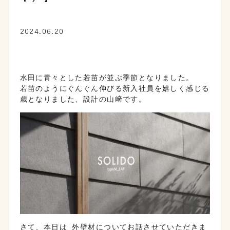
2024.06.20
水田に青々とした若苗が並ぶ季節となりました。
若苗のようにぐんぐん伸びる新入社員を嬉しく感じる
歳となりました、設計の山﨑です。
さて、本日は 外壁材についてお話させていただきま