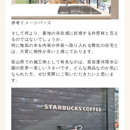
参考イメージパース
そして何より、素地の存在感に好感する外壁材と言え
るのではないでしょうか。
特に無垢の木を内装や外装へ取り入れる弊社の住宅と
は、大変に相性が良いと感じております。
富山県での施工例として有名なのは、富岩運河環水公
園の世界一美しいスタバです。どんな商品なのか気に
なられた方、ぜひ実際にご覧いただきたいと思いま
す。