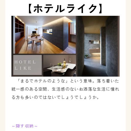
【ホテルライク】
「まるでホテルのような」という意味。落ち着いた
統一感のある空間、生活感のないお洒落な生活に憧れ
る方も多いのではないでしょうでしょうか。
～隠す収納～