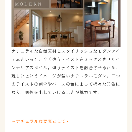
ナチュラルな自然素材とスタイリッシュなモダンアイ
テムといった、全く違うテイストをミックスさせたイ
ンテリアスタイル。違うテイストを融合させるため、
難しいというイメージが強いナチュラルモダン。二つ
のテイストの割合やベースの色によって様々な印象に
なり、個性を出していけることが魅力です。
～ナチュラルな要素として～