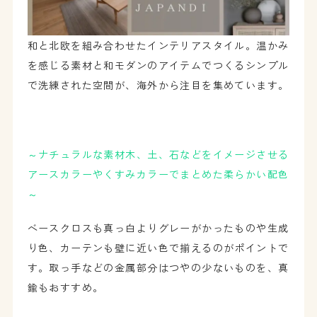
和と北欧を組み合わせたインテリアスタイル。温かみ
を感じる素材と和モダンのアイテムでつくるシンプル
で洗練された空間が、海外から注目を集めています。
～ナチュラルな素材木、土、石などをイメージさせる
アースカラーやくすみカラーでまとめた柔らかい配色
～
ベースクロスも真っ白よりグレーがかったものや生成
り色、カーテンも壁に近い色で揃えるのがポイントで
す。取っ手などの金属部分はつやの少ないものを、真
鍮もおすすめ。