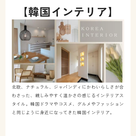
【韓国インテリア】
北欧、ナチュラル、ジャパンディにかわいらしさが合
わさった、親しみやすく温かさの感じるインテリアス
タイル。韓国ドラマやコスメ、グルメやファッション
と同じように身近になってきた韓国インテリア。