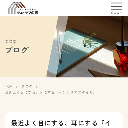
メニュー
blog
ブログ
TOP
ブログ
最近よく目にする、耳にする『インテリアスタイル』
最近よく目にする、耳にする『イ