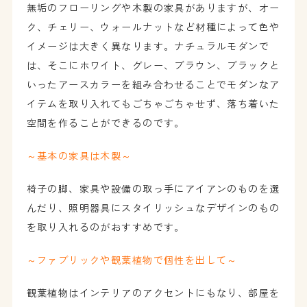
無垢のフローリングや木製の家具がありますが、オー
ク、チェリー、ウォールナットなど材種によって色や
イメージは大きく異なります。ナチュラルモダンで
は、そこにホワイト、グレー、ブラウン、ブラックと
いったアースカラーを組み合わせることでモダンなア
イテムを取り入れてもごちゃごちゃせず、落ち着いた
空間を作ることができるのです。
～基本の家具は木製～
椅子の脚、家具や設備の取っ手にアイアンのものを選
んだり、照明器具にスタイリッシュなデザインのもの
を取り入れるのがおすすめです。
～ファブリックや観葉植物で個性を出して～
観葉植物はインテリアのアクセントにもなり、部屋を