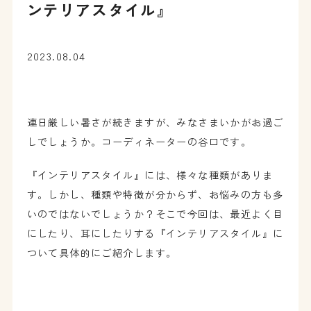
ンテリアスタイル』
2023.08.04
連日厳しい暑さが続きますが、みなさまいかがお過ご
しでしょうか。コーディネーターの谷口です。
『インテリアスタイル』には、様々な種類がありま
す。しかし、種類や特徴が分からず、お悩みの方も多
いのではないでしょうか？そこで今回は、最近よく目
にしたり、耳にしたりする『インテリアスタイル』に
ついて具体的にご紹介します。