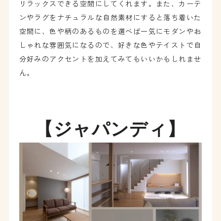
リラックスできる空間にしてくれます。また、カーテ
ンやラグをナチュラルな自然素材にすると落ち着いた
空間に、色や柄のあるものを選べば一気にモダンやお
しゃれな雰囲気になるので、好きな色やテイストで自
分好みのアクセントを加えてみてもいいかもしれませ
ん。
【ジャパンディ】