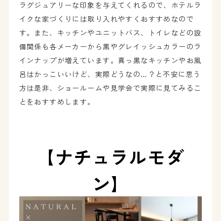
ラグジュアリーな印象を与えてくれるので、ホテルラ
イクな家づくりには取り入れやすくおすすめなので
す。また、キッチンやユニットバス、トイレなどの設
備関係も各メーカーから黒やグレイッシュカラーのラ
インナップが増えています。真っ黒なキッチンやお風
呂はかっこいいけど、実際どうなの…？と不安に思う
方は是非、ショールームや見学会で実際に見てみるこ
とをおすすめします。
【ナチュラルモダ
ン】