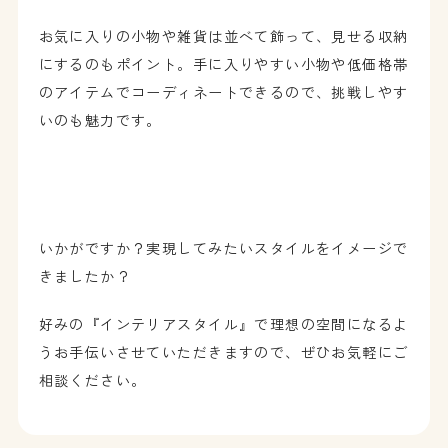
お気に入りの小物や雑貨は並べて飾って、見せる収納
にするのもポイント。手に入りやすい小物や低価格帯
のアイテムでコーディネートできるので、挑戦しやす
いのも魅力です。
いかがですか？実現してみたいスタイルをイメージで
きましたか？
好みの『インテリアスタイル』で理想の空間になるよ
うお手伝いさせていただきますので、ぜひお気軽にご
相談ください。