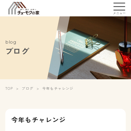
メニュー
blog
ブログ
TOP
ブログ
今年もチャレンジ
今年もチャレンジ