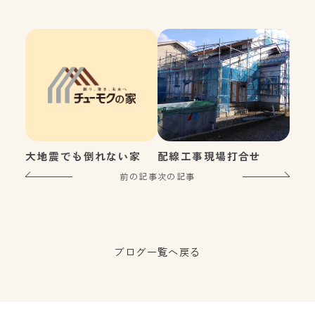
大地震でも倒れない家
配線工事現場打合せ
前の記事
次の記事
ブログ一覧へ戻る