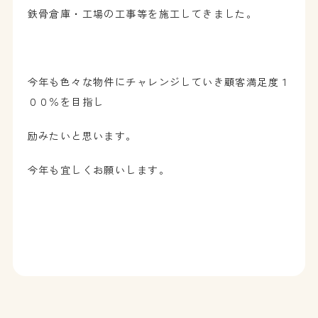
鉄骨倉庫・工場の工事等を施工してきました。
今年も色々な物件にチャレンジしていき顧客満足度１
００％を目指し
励みたいと思います。
今年も宜しくお願いします。