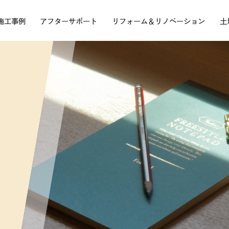
施工事例
アフターサポート
リフォーム＆リノベーション
土