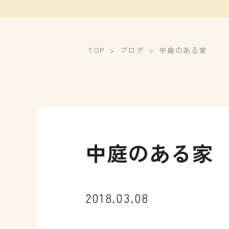
TOP
ブログ
中庭のある家
中庭のある家
2018.03.08