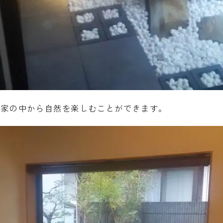
て家の中から自然を楽しむことができます。