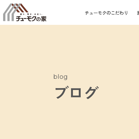
チューモクのこだわり
blog
ブログ