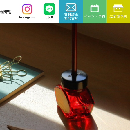
地情報
資料請求
イベント予約
展示場予約
Instagram
LINE
お問合せ