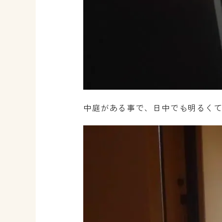
中庭がある事で、日中でも明るく