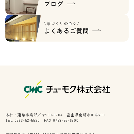
ブログ
\家づくりの色々/
よくあるご質問
本社・建築事業部／〒939-1704 富山県南砺市田中793
TEL 0763-52-5520 FAX 0763-52-6390