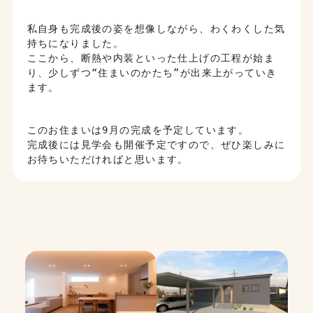
私自身も完成後の姿を想像しながら、わくわくした気
持ちになりました。
ここから、断熱や内装といった仕上げの工程が始ま
り、少しずつ“住まいのかたち”が出来上がっていき
ます。
このお住まいは9月の完成を予定しています。
完成後には見学会も開催予定ですので、ぜひ楽しみに
お待ちいただければと思います。