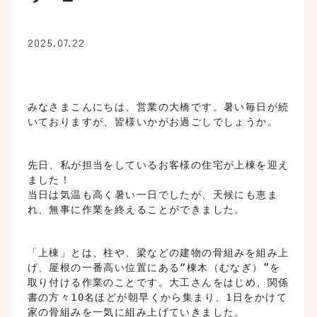
2025.07.22
みなさまこんにちは、営業の大橋です。暑い毎日が続
いておりますが、皆様いかがお過ごしでしょうか。
先日、私が担当をしているお客様の住宅が上棟を迎え
ました！
当日は気温も高く暑い一日でしたが、天候にも恵ま
れ、無事に作業を終えることができました。
「上棟」とは、柱や、梁などの建物の骨組みを組み上
げ、屋根の一番高い位置にある“棟木（むなぎ）”を
取り付ける作業のことです。大工さんをはじめ、関係
書の方々10名ほどが朝早くから集まり、1日をかけて
家の骨組みを一気に組み上げていきました。